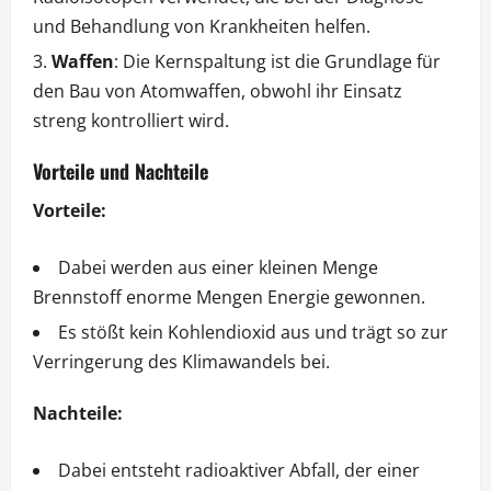
und Behandlung von Krankheiten helfen.
Waffen
: Die Kernspaltung ist die Grundlage für
den Bau von Atomwaffen, obwohl ihr Einsatz
streng kontrolliert wird.
Vorteile und Nachteile
Vorteile:
Dabei werden aus einer kleinen Menge
Brennstoff enorme Mengen Energie gewonnen.
Es stößt kein Kohlendioxid aus und trägt so zur
Verringerung des Klimawandels bei.
Nachteile:
Dabei entsteht radioaktiver Abfall, der einer