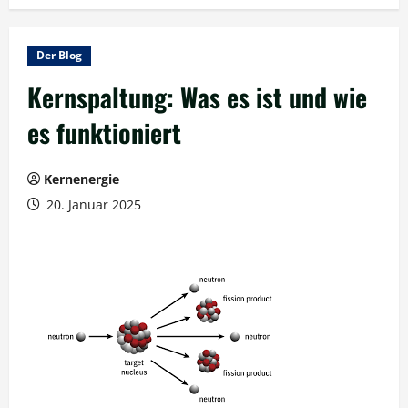
Der Blog
Kernspaltung: Was es ist und wie
es funktioniert
Kernenergie
20. Januar 2025