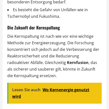
besonderen Entsorgung bedarf.
Es besteht die Gefahr von Unfällen wie in
Tschernobyl und Fukushima.
Die Zukunft der Kernspaltung
Die Kernspaltung ist nach wie vor eine wichtige
Methode zur Energieerzeugung. Die Forschung
konzentriert sich jedoch auf die Verbesserung der
Reaktorsicherheit und die Reduzierung
radioaktiver Abfälle. Gleichzeitig
Kernfusion
, das
als sicherer und sauberer gilt, könnte in Zukunft
die Kernspaltung ersetzen.
Lesen Sie auch
Wo Kernenergie genutzt
wird