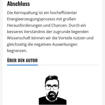
Abschluss
Die Kernspaltung ist ein hocheffizienter
Energieerzeugungsprozess mit großen
Herausforderungen und Chancen. Durch ein
besseres Verständnis der zugrunde liegenden
Wissenschaft können wir die Vorteile nutzen und
gleichzeitig die negativen Auswirkungen
begrenzen.
ÜBER DEN AUTOR