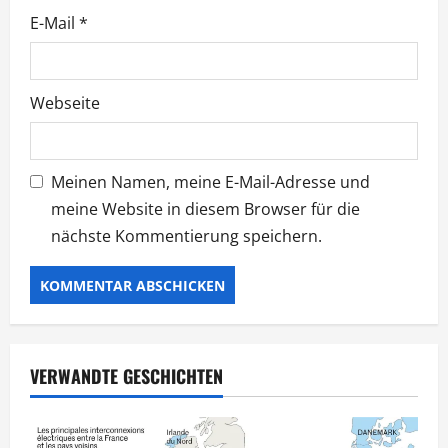
n
E-Mail
*
Webseite
Meinen Namen, meine E-Mail-Adresse und
meine Website in diesem Browser für die
nächste Kommentierung speichern.
VERWANDTE GESCHICHTEN