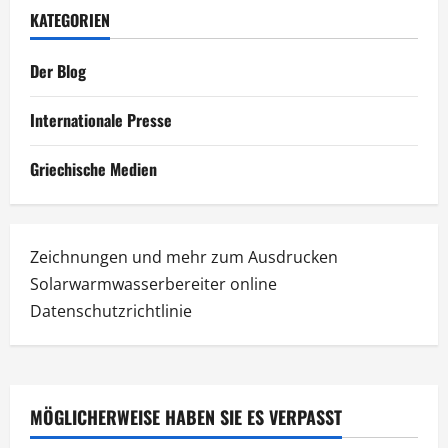
KATEGORIEN
Der Blog
Internationale Presse
Griechische Medien
Zeichnungen und mehr zum Ausdrucken
Solarwarmwasserbereiter online
Datenschutzrichtlinie
MÖGLICHERWEISE HABEN SIE ES VERPASST