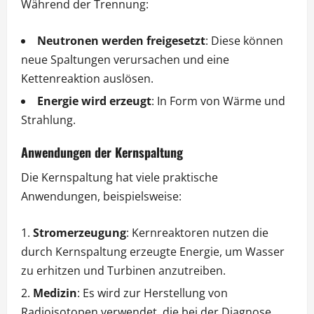
Während der Trennung:
Neutronen werden freigesetzt
: Diese können
neue Spaltungen verursachen und eine
Kettenreaktion auslösen.
Energie wird erzeugt
: In Form von Wärme und
Strahlung.
Anwendungen der Kernspaltung
Die Kernspaltung hat viele praktische
Anwendungen, beispielsweise:
Stromerzeugung
: Kernreaktoren nutzen die
durch Kernspaltung erzeugte Energie, um Wasser
zu erhitzen und Turbinen anzutreiben.
Medizin
: Es wird zur Herstellung von
Radioisotopen verwendet, die bei der Diagnose