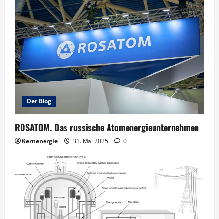
Der Blog
ROSATOM. Das russische Atomenergieunternehmen
Kernenergie
31. Mai 2025
0