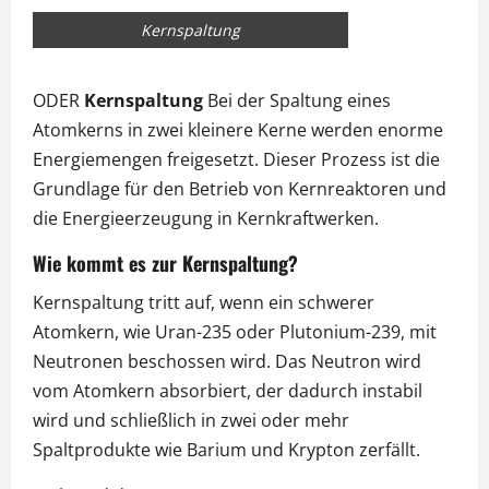
Kernspaltung
ODER
Kernspaltung
Bei der Spaltung eines
Atomkerns in zwei kleinere Kerne werden enorme
Energiemengen freigesetzt. Dieser Prozess ist die
Grundlage für den Betrieb von Kernreaktoren und
die Energieerzeugung in Kernkraftwerken.
Wie kommt es zur Kernspaltung?
Kernspaltung tritt auf, wenn ein schwerer
Atomkern, wie Uran-235 oder Plutonium-239, mit
Neutronen beschossen wird. Das Neutron wird
vom Atomkern absorbiert, der dadurch instabil
wird und schließlich in zwei oder mehr
Spaltprodukte wie Barium und Krypton zerfällt.