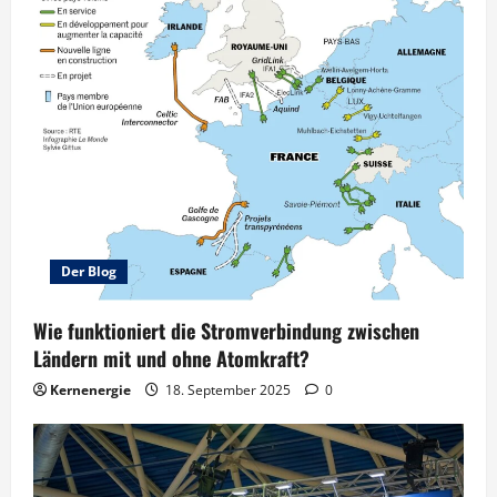
Der Blog
Wie funktioniert die Stromverbindung zwischen
Ländern mit und ohne Atomkraft?
Kernenergie
18. September 2025
0