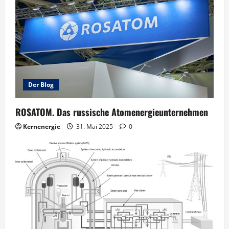
Der Blog
ROSATOM. Das russische Atomenergieunternehmen
Kernenergie
31. Mai 2025
0