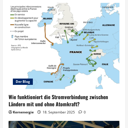
Der Blog
Wie funktioniert die Stromverbindung zwischen
Ländern mit und ohne Atomkraft?
Kernenergie
18. September 2025
0