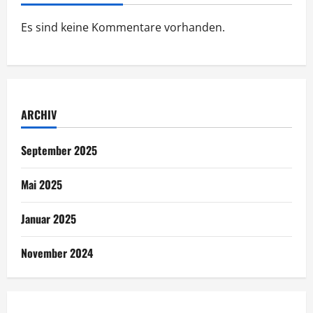
Es sind keine Kommentare vorhanden.
ARCHIV
September 2025
Mai 2025
Januar 2025
November 2024