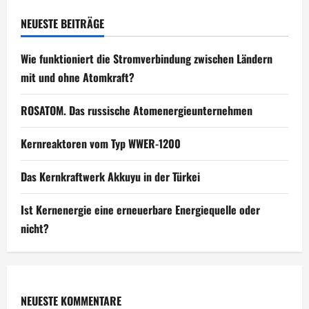
NEUESTE BEITRÄGE
Wie funktioniert die Stromverbindung zwischen Ländern
mit und ohne Atomkraft?
ROSATOM. Das russische Atomenergieunternehmen
Kernreaktoren vom Typ WWER-1200
Das Kernkraftwerk Akkuyu in der Türkei
Ist Kernenergie eine erneuerbare Energiequelle oder
nicht?
NEUESTE KOMMENTARE