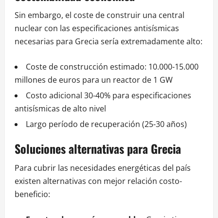
Sin embargo, el coste de construir una central
nuclear con las especificaciones antisísmicas
necesarias para Grecia sería extremadamente alto:
Coste de construcción estimado: 10.000-15.000
millones de euros para un reactor de 1 GW
Costo adicional 30-40% para especificaciones
antisísmicas de alto nivel
Largo período de recuperación (25-30 años)
Soluciones alternativas para Grecia
Para cubrir las necesidades energéticas del país
existen alternativas con mejor relación costo-
beneficio: