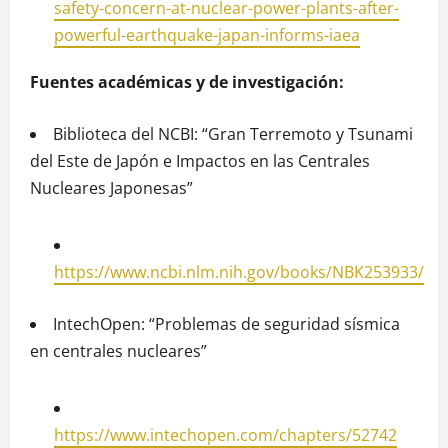
safety-concern-at-nuclear-power-plants-after-
powerful-earthquake-japan-informs-iaea
Fuentes académicas y de investigación:
Biblioteca del NCBI: “Gran Terremoto y Tsunami
del Este de Japón e Impactos en las Centrales
Nucleares Japonesas”
https://www.ncbi.nlm.nih.gov/books/NBK253933/
IntechOpen: “Problemas de seguridad sísmica
en centrales nucleares”
https://www.intechopen.com/chapters/52742