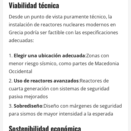
Viabilidad técnica
Desde un punto de vista puramente técnico, la
instalación de reactores nucleares modernos en
Grecia podría ser factible con las especificaciones
adecuadas:
Elegir una ubicación adecuada
:Zonas con
menor riesgo sísmico, como partes de Macedonia
Occidental
Uso de reactores avanzados
:Reactores de
cuarta generación con sistemas de seguridad
pasiva mejorados
Sobrediseño
:Diseño con márgenes de seguridad
para sismos de mayor intensidad a la esperada
Sostenibilidad económica