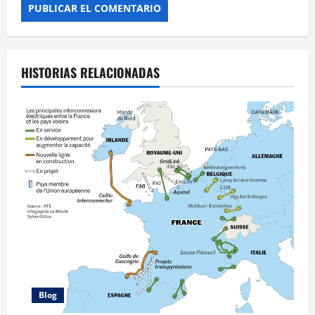
HISTORIAS RELACIONADAS
Blog