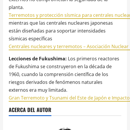
planta.
Terremotos y protección sísmica para centrales nuclea
mientras que las centrales nucleares japonesas
están diseñadas para soportar intensidades
sísmicas específicas
Centrales nucleares y terremotos – Asociación Nuclear
Lecciones de Fukushima:
Los primeros reactores
de Fukushima se construyeron en la década de
1960, cuando la comprensión científica de los
riesgos derivados de fenómenos naturales
externos era muy limitada.
Gran Terremoto y Tsunami del Este de Japón e Impactos 
ACERCA DEL AUTOR