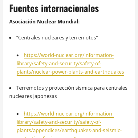
Fuentes internacionales
Asociación Nuclear Mundial:
“Centrales nucleares y terremotos”
https://world-nuclear.org/information-
library/safety-and-security/safety-of-
plants/nuclear-power-plants-and-earthquakes
Terremotos y protección sísmica para centrales
nucleares japonesas
https://world-nuclear.org/information-
library/safety-and-security/safety-of-
plants/appendices/earthquakes-and-seismic-