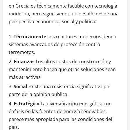
en Grecia es técnicamente factible con tecnología
moderna, pero sigue siendo un desafío desde una
perspectiva económica, social y política:
Técnicamente
:Los reactores modernos tienen
sistemas avanzados de protección contra
terremotos.
Finanzas
:Los altos costos de construcción y
mantenimiento hacen que otras soluciones sean
más atractivas
Social
:Existe una resistencia significativa por
parte de la opinión pública.
Estratégico
:La diversificación energética con
énfasis en las fuentes de energía renovables
parece más apropiada para las condiciones del
país.