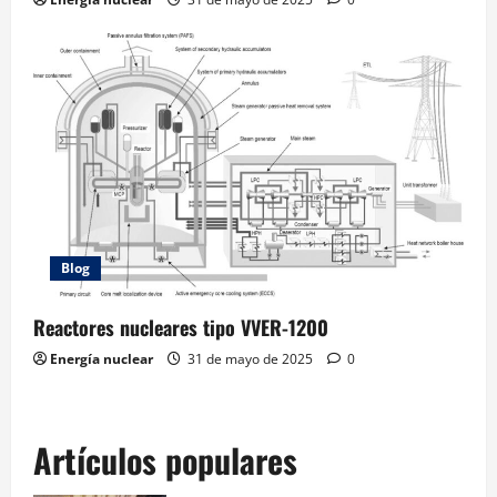
Blog
Reactores nucleares tipo VVER-1200
Energía nuclear
31 de mayo de 2025
0
Artículos populares