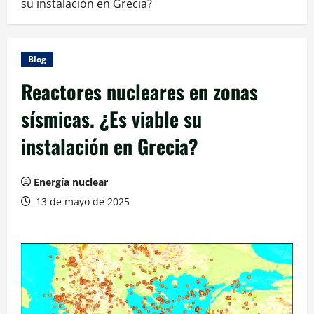
su instalación en Grecia?
Blog
Reactores nucleares en zonas
sísmicas. ¿Es viable su
instalación en Grecia?
Energía nuclear
13 de mayo de 2025