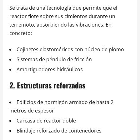
Se trata de una tecnología que permite que el
reactor flote sobre sus cimientos durante un
terremoto, absorbiendo las vibraciones. En
concreto:
Cojinetes elastoméricos con núcleo de plomo
Sistemas de péndulo de fricción
Amortiguadores hidráulicos
2. Estructuras reforzadas
Edificios de hormigón armado de hasta 2
metros de espesor
Carcasa de reactor doble
Blindaje reforzado de contenedores