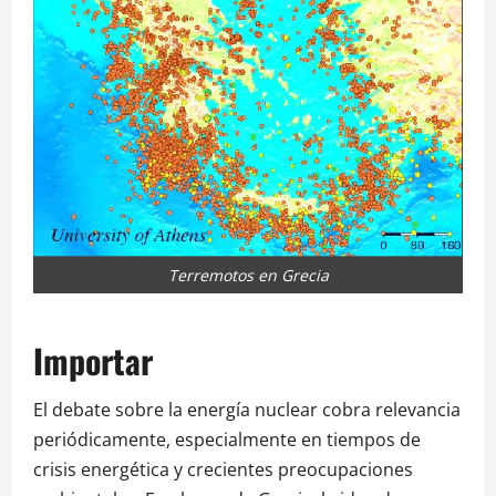
Terremotos en Grecia
Importar
El debate sobre la energía nuclear cobra relevancia
periódicamente, especialmente en tiempos de
crisis energética y crecientes preocupaciones