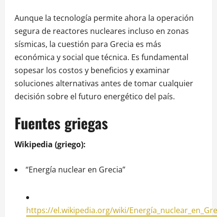
Aunque la tecnología permite ahora la operación
segura de reactores nucleares incluso en zonas
sísmicas, la cuestión para Grecia es más
económica y social que técnica. Es fundamental
sopesar los costos y beneficios y examinar
soluciones alternativas antes de tomar cualquier
decisión sobre el futuro energético del país.
Fuentes griegas
Wikipedia (griego):
“Energía nuclear en Grecia”
https://el.wikipedia.org/wiki/Energía_nuclear_en_Gre