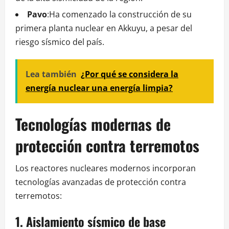
Pavo
:Ha comenzado la construcción de su
primera planta nuclear en Akkuyu, a pesar del
riesgo sísmico del país.
Lea también
¿Por qué se considera la
energía nuclear una energía limpia?
Tecnologías modernas de
protección contra terremotos
Los reactores nucleares modernos incorporan
tecnologías avanzadas de protección contra
terremotos:
1. Aislamiento sísmico de base