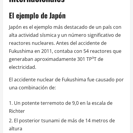
El ejemplo de Japón
Japón es el ejemplo más destacado de un país con
alta actividad sísmica y un número significativo de
reactores nucleares. Antes del accidente de
Fukushima en 2011, contaba con 54 reactores que
generaban aproximadamente 301 TP³T de
electricidad.
El accidente nuclear de Fukushima fue causado por
una combinación de:
Un potente terremoto de 9,0 en la escala de
Richter
El posterior tsunami de más de 14 metros de
altura