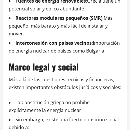
Fuentes de energía renovables
:Grecia tiene un
potencial solar y eólico abundante
Reactores modulares pequeños (SMR)
:Más
pequeño, más barato y más fácil de instalar y
mover.
Interconexión con países vecinos
:Importación
de energía nuclear de países como Bulgaria
Marco legal y social
Más allá de las cuestiones técnicas y financieras,
existen importantes obstáculos jurídicos y sociales:
La Constitución griega no prohíbe
explícitamente la energía nuclear
Sin embargo, existe una fuerte oposición social
debido a: