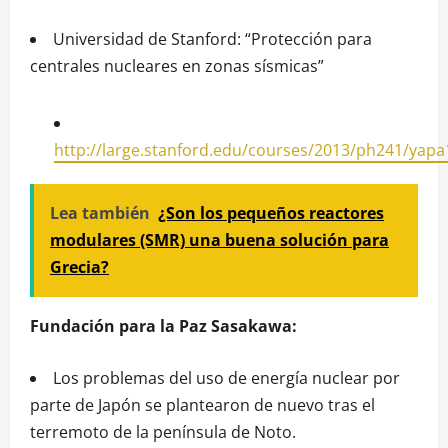
Universidad de Stanford: “Protección para
centrales nucleares en zonas sísmicas”
http://large.stanford.edu/courses/2013/ph241/yapa
Lea también
¿Son los pequeños reactores
modulares (SMR) una buena solución para
Grecia?
Fundación para la Paz Sasakawa:
Los problemas del uso de energía nuclear por
parte de Japón se plantearon de nuevo tras el
terremoto de la península de Noto.