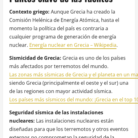
Contexto griego:
Aunque Grecia ha creado la
Comisión Helénica de Energía Atómica, hasta el
momento la política del país es contraria a
cualquier programa de generación de energía
nuclear.
Energía nuclear en Grecia – Wikipedia
.
Sismicidad de Grecia:
Grecia es uno de los países
más afectados por terremotos del mundo.
Las zonas más sísmicas de Grecia y el planeta en un m
siendo Grecia (principalmente el oeste y el sur) una
de las regiones con mayor actividad sísmica.
Los países más sísmicos del mundo: ¡Grecia en el top 10
Seguridad sísmica de las instalaciones
nucleares:
Las instalaciones nucleares están
diseñadas para que los terremotos y otros eventos
externos no comprometan la seguridad de la