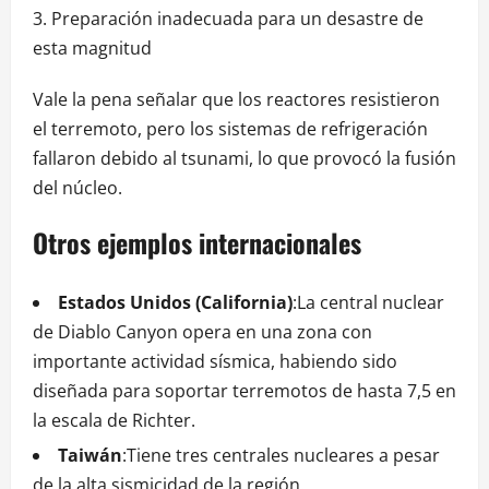
Preparación inadecuada para un desastre de
esta magnitud
Vale la pena señalar que los reactores resistieron
el terremoto, pero los sistemas de refrigeración
fallaron debido al tsunami, lo que provocó la fusión
del núcleo.
Otros ejemplos internacionales
Estados Unidos (California)
:La central nuclear
de Diablo Canyon opera en una zona con
importante actividad sísmica, habiendo sido
diseñada para soportar terremotos de hasta 7,5 en
la escala de Richter.
Taiwán
:Tiene tres centrales nucleares a pesar
de la alta sismicidad de la región.