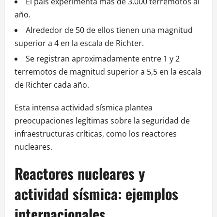
El país experimenta más de 3.000 terremotos al
año.
Alrededor de 50 de ellos tienen una magnitud
superior a 4 en la escala de Richter.
Se registran aproximadamente entre 1 y 2
terremotos de magnitud superior a 5,5 en la escala
de Richter cada año.
Esta intensa actividad sísmica plantea
preocupaciones legítimas sobre la seguridad de
infraestructuras críticas, como los reactores
nucleares.
Reactores nucleares y
actividad sísmica: ejemplos
internacionales