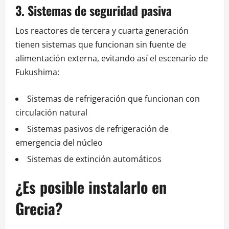
3. Sistemas de seguridad pasiva
Los reactores de tercera y cuarta generación
tienen sistemas que funcionan sin fuente de
alimentación externa, evitando así el escenario de
Fukushima:
Sistemas de refrigeración que funcionan con
circulación natural
Sistemas pasivos de refrigeración de
emergencia del núcleo
Sistemas de extinción automáticos
¿Es posible instalarlo en
Grecia?