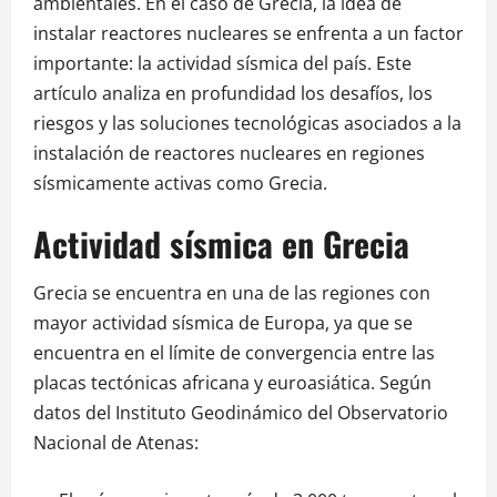
ambientales. En el caso de Grecia, la idea de
instalar reactores nucleares se enfrenta a un factor
importante: la actividad sísmica del país. Este
artículo analiza en profundidad los desafíos, los
riesgos y las soluciones tecnológicas asociados a la
instalación de reactores nucleares en regiones
sísmicamente activas como Grecia.
Actividad sísmica en Grecia
Grecia se encuentra en una de las regiones con
mayor actividad sísmica de Europa, ya que se
encuentra en el límite de convergencia entre las
placas tectónicas africana y euroasiática. Según
datos del Instituto Geodinámico del Observatorio
Nacional de Atenas: