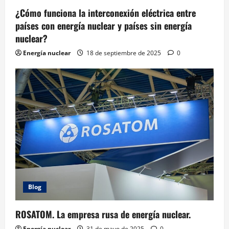
¿Cómo funciona la interconexión eléctrica entre
países con energía nuclear y países sin energía
nuclear?
Energía nuclear
18 de septiembre de 2025
0
Blog
ROSATOM. La empresa rusa de energía nuclear.
Energía nuclear
31 de mayo de 2025
0