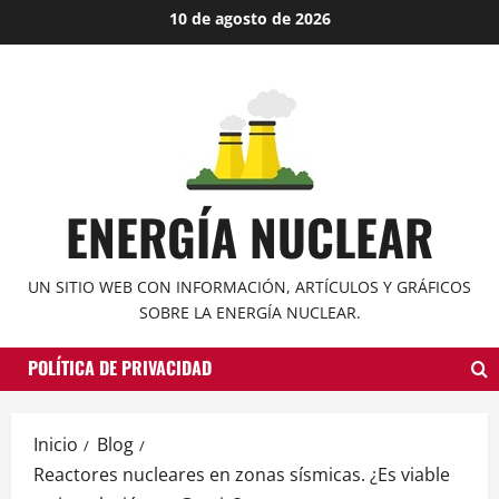
Saltar
10 de agosto de 2026
al
contenido
ENERGÍA NUCLEAR
UN SITIO WEB CON INFORMACIÓN, ARTÍCULOS Y GRÁFICOS
SOBRE LA ENERGÍA NUCLEAR.
POLÍTICA DE PRIVACIDAD
Inicio
Blog
Reactores nucleares en zonas sísmicas. ¿Es viable