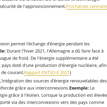
 sécurité de l'approvisionnement.
Prochaines centrale
exion permet l’échange d’énergie pendant les
le:
Durant l'hiver 2021, l'Allemagne a dû faire face à
vague de froid. De l'énergie supplémentaire a été
 pays doté d'une production d'énergie nucléaire, afin
 de courant.
Rapport ENTSO-E 2021
)
’intégration des sources d’énergie renouvelables des
nforcée grâce aux interconnexions.
Exemple:
Le
ie grâce à l'éolien. Lorsque la production est élevée
 exporté via des interconnexions vers des pays comme