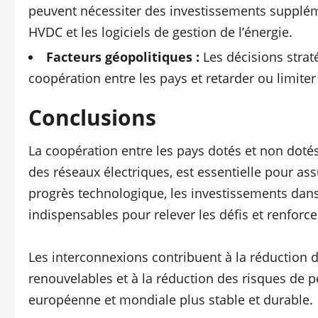
peuvent nécessiter des investissements supplém
HVDC et les logiciels de gestion de l’énergie.
Facteurs géopolitiques :
Les décisions strat
coopération entre les pays et retarder ou limite
Conclusions
La coopération entre les pays dotés et non dotés
des réseaux électriques, est essentielle pour assu
progrès technologique, les investissements dans
indispensables pour relever les défis et renforce
Les interconnexions contribuent à la réduction d
renouvelables et à la réduction des risques de pé
européenne et mondiale plus stable et durable.