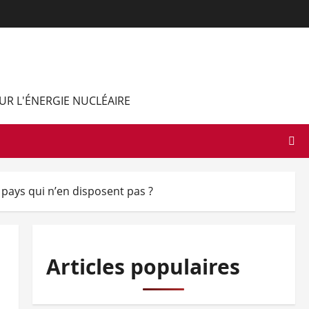
UR L'ÉNERGIE NUCLÉAIRE
 pays qui n’en disposent pas ?
Articles populaires