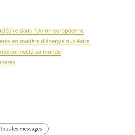
ucléaire dans l'Union européenne
ents en matière d'énergie nucléaire
 interconnecté au monde
lières
r tous les messages