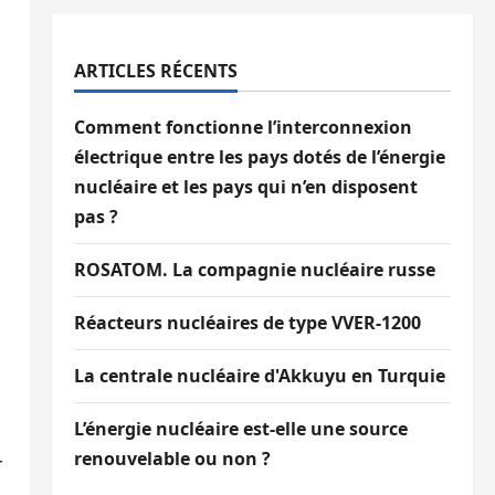
ARTICLES RÉCENTS
Comment fonctionne l’interconnexion
électrique entre les pays dotés de l’énergie
nucléaire et les pays qui n’en disposent
pas ?
ROSATOM. La compagnie nucléaire russe
Réacteurs nucléaires de type VVER-1200
La centrale nucléaire d'Akkuyu en Turquie
L’énergie nucléaire est-elle une source
renouvelable ou non ?
r