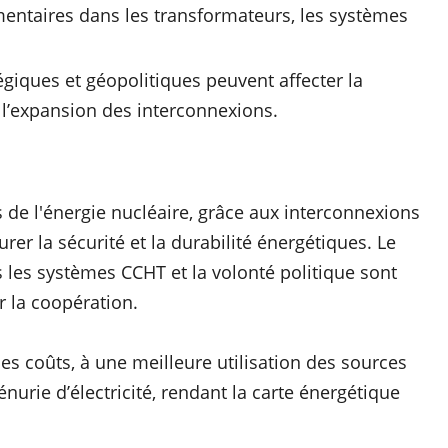
entaires dans les transformateurs, les systèmes
égiques et géopolitiques peuvent affecter la
r l’expansion des interconnexions.
 de l'énergie nucléaire, grâce aux interconnexions
rer la sécurité et la durabilité énergétiques. Le
 les systèmes CCHT et la volonté politique sont
r la coopération.
es coûts, à une meilleure utilisation des sources
nurie d’électricité, rendant la carte énergétique