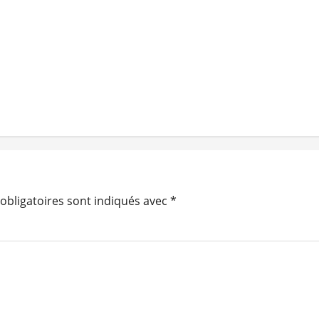
obligatoires sont indiqués avec
*