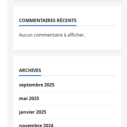
COMMENTAIRES RÉCENTS
Aucun commentaire à afficher.
ARCHIVES
septembre 2025
mai 2025
janvier 2025
novembre 2024