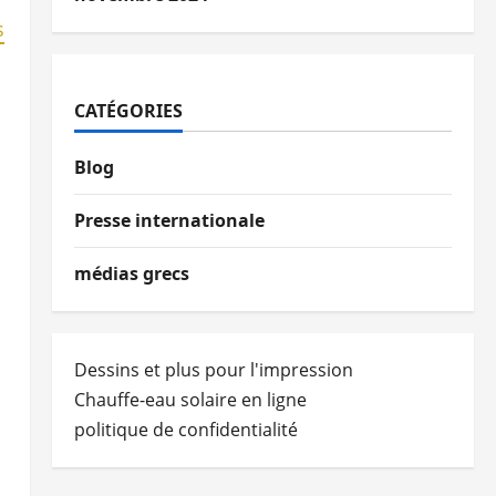
s
CATÉGORIES
Blog
Presse internationale
médias grecs
Dessins et plus pour l'impression
Chauffe-eau solaire en ligne
politique de confidentialité