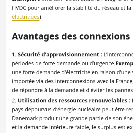
HVDC pour améliorer la stabilité du réseau et la
électriques
)
Avantages des connexions
Sécurité d'approvisionnement :
L’interconn
périodes de forte demande ou d’urgence.
Exemp
une forte demande d'électricité en raison d'une 
importée via des interconnexions avec la France,
de répondre à la demande et d'éviter les pannes
Utilisation des ressources renouvelables :
L
pays dépourvus d’énergie nucléaire peut être re
Danemark produit une grande partie de son énerg
et la demande intérieure faible, le surplus est