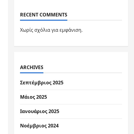
RECENT COMMENTS
Χωρίς σχόλια για εμφάνιση.
ARCHIVES
Σεπτέμβριος 2025
Μάιος 2025
Ιανουάριος 2025
Νοέμβριος 2024