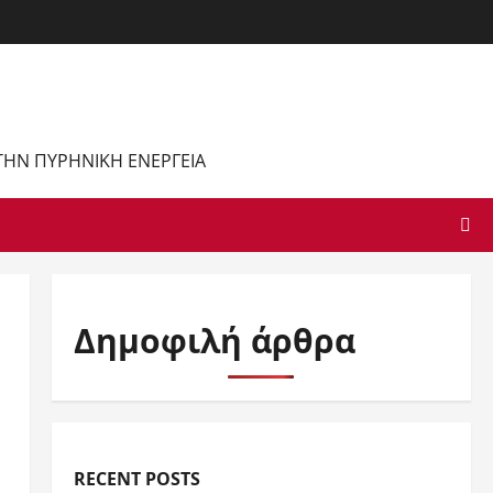
 ΤΗΝ ΠΥΡΗΝΙΚΉ ΕΝΈΡΓΕΙΑ
Δημοφιλή άρθρα
RECENT POSTS