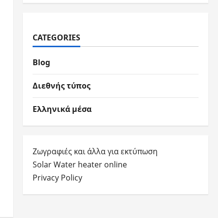
CATEGORIES
Blog
Διεθνής τύπος
Ελληνικά μέσα
Ζωγραφιές και άλλα για εκτύπωση
Solar Water heater online
Privacy Policy