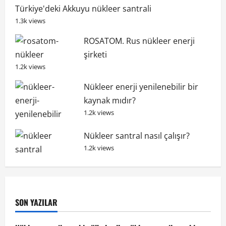
Türkiye'deki Akkuyu nükleer santrali
1.3k views
ROSATOM. Rus nükleer enerji
şirketi
1.2k views
Nükleer enerji yenilenebilir bir
kaynak mıdır?
1.2k views
Nükleer santral nasıl çalışır?
1.2k views
SON YAZILAR