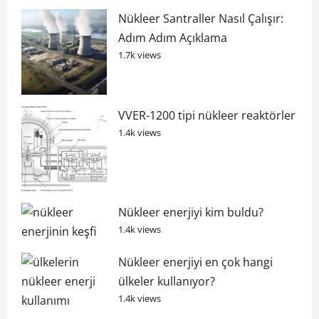
Nükleer Santraller Nasıl Çalışır:
Adım Adım Açıklama
1.7k views
VVER-1200 tipi nükleer reaktörler
1.4k views
Nükleer enerjiyi kim buldu?
1.4k views
Nükleer enerjiyi en çok hangi
ülkeler kullanıyor?
1.4k views