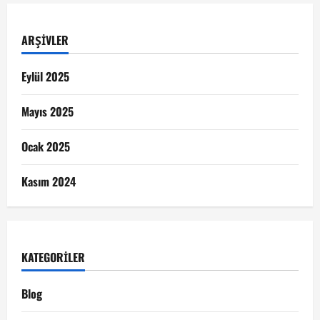
ARŞIVLER
Eylül 2025
Mayıs 2025
Ocak 2025
Kasım 2024
KATEGORILER
Blog