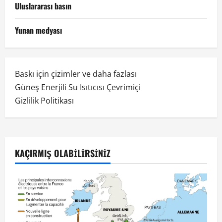
Uluslararası basın
Yunan medyası
Baskı için çizimler ve daha fazlası
Güneş Enerjili Su Isıtıcısı Çevrimiçi
Gizlilik Politikası
KAÇIRMIŞ OLABILIRSINIZ