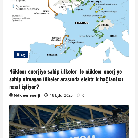
Blog
Nükleer enerjiye sahip ülkeler ile nükleer enerjiye
sahip olmayan ülkeler arasında elektrik bağlantısı
nasıl işliyor?
Nükleer enerji
18 Eylül 2025
0