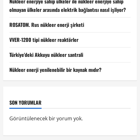
Nükleer enerjiye sahip ülkeler ile nükleer enerjiye sahip
olmayan ülkeler arasında elektrik bağlantısı nasıl işliyor?
ROSATOM. Rus nükleer enerji şirketi
VVER-1200 tipi nükleer reaktörler
Türkiye'deki Akkuyu nükleer santrali
Nükleer enerji yenilenebilir bir kaynak mıdır?
SON YORUMLAR
Görüntülenecek bir yorum yok.