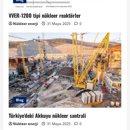
VVER-1200 tipi nükleer reaktörler
Nükleer enerji
31 Mayıs 2025
0
Blog
Türkiye'deki Akkuyu nükleer santrali
Nükleer enerji
31 Mayıs 2025
0