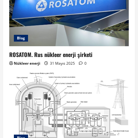
Blog
ROSATOM. Rus nükleer enerji şirketi
Nükleer enerji
31 Mayıs 2025
0
Blog