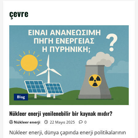
çevre
Blog
Nükleer enerji yenilenebilir bir kaynak mıdır?
Nükleer enerji
22 Mayıs 2025
0
Nükleer enerji, dünya çapında enerji politikalarının