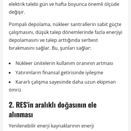
elektrik talebi gün ve hafta boyunca önemli ölçüde
değişir.
Pompalı depolama, nükleer santrallerin sabit güçte
çalışmasını, düşük talep dönemlerinde fazla enerjiyi
depolamasını ve talep arttığında serbest
bırakmasını sağlar. Bu, şunları sağlar:
Nükleer ünitelerin kullanım oranının artması
Yatırımların finansal getirisinde iyileşme
Kararlı çalışma sayesinde daha uzun ekipman
ömrü
2. RES'in aralıklı doğasının ele
alınması
Yenilenebilir enerji kaynaklarının enerji