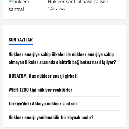
Nükleer santral nasıl çalışır?
1.2k views
SON YAZILAR
Nükleer enerjiye sahip ülkeler ile nükleer enerjiye sahip
olmayan ülkeler arasında elektrik bağlantısı nasıl işliyor?
ROSATOM. Rus nükleer enerji şirketi
VVER-1200 tipi nükleer reaktörler
Türkiye'deki Akkuyu nükleer santrali
Nükleer enerji yenilenebilir bir kaynak mıdır?