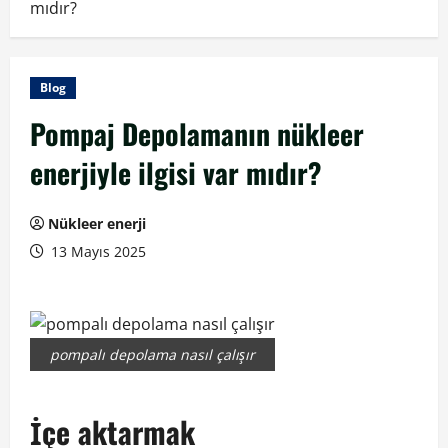
mıdır?
Blog
Pompaj Depolamanın nükleer
enerjiyle ilgisi var mıdır?
Nükleer enerji
13 Mayıs 2025
pompalı depolama nasıl çalışır
İçe aktarmak