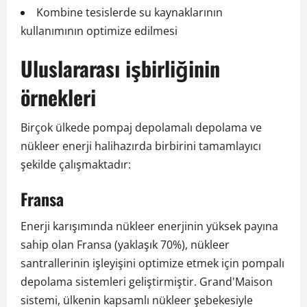
Kombine tesislerde su kaynaklarının
kullanımının optimize edilmesi
Uluslararası işbirliğinin
örnekleri
Birçok ülkede pompaj depolamalı depolama ve
nükleer enerji halihazırda birbirini tamamlayıcı
şekilde çalışmaktadır:
Fransa
Enerji karışımında nükleer enerjinin yüksek payına
sahip olan Fransa (yaklaşık 70%), nükleer
santrallerinin işleyişini optimize etmek için pompalı
depolama sistemleri geliştirmiştir. Grand'Maison
sistemi, ülkenin kapsamlı nükleer şebekesiyle