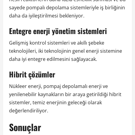
sayede pompalı depolama sistemleriyle iş birliğinin
daha da iyileştirilmesi bekleniyor.
Entegre enerji yönetim sistemleri
Gelişmiş kontrol sistemleri ve akıllı şebeke
teknolojileri, iki teknolojinin genel enerji sistemine
daha iyi entegre edilmesini sağlayacak.
Hibrit çözümler
Nükleer enerji, pompaj depolamalı enerji ve
yenilenebilir kaynakların bir araya getirildiği hibrit
sistemler, temiz enerjinin geleceği olarak
değerlendiriliyor.
Sonuçlar