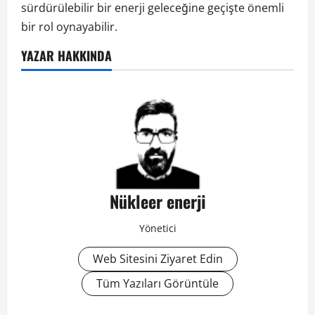
sürdürülebilir bir enerji geleceğine geçişte önemli
bir rol oynayabilir.
YAZAR HAKKINDA
Nükleer enerji
Yönetici
Web Sitesini Ziyaret Edin
Tüm Yazıları Görüntüle