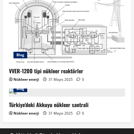
Blog
VVER-1200 tipi nükleer reaktörler
Nükleer enerji
31 Mayıs 2025
0
Blog
Türkiye'deki Akkuyu nükleer santrali
Nükleer enerji
31 Mayıs 2025
0