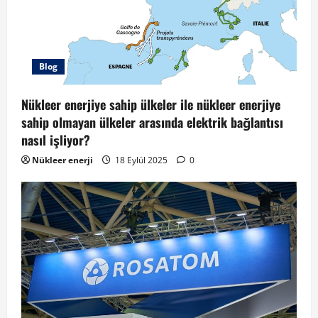
Blog
Nükleer enerjiye sahip ülkeler ile nükleer enerjiye
sahip olmayan ülkeler arasında elektrik bağlantısı
nasıl işliyor?
Nükleer enerji
18 Eylül 2025
0