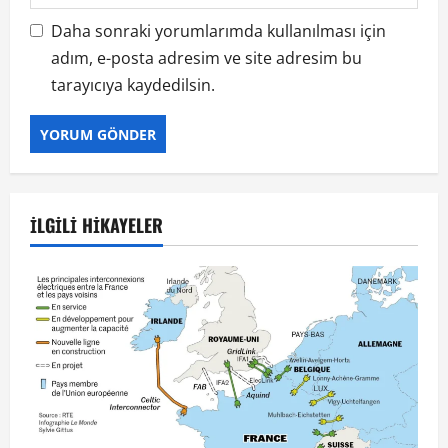
Daha sonraki yorumlarımda kullanılması için
adım, e-posta adresim ve site adresim bu
tarayıcıya kaydedilsin.
İLGILI HIKAYELER