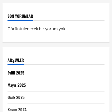
SON YORUMLAR
Görüntülenecek bir yorum yok.
ARŞIVLER
Eylül 2025
Mayıs 2025
Ocak 2025
Kasım 2024