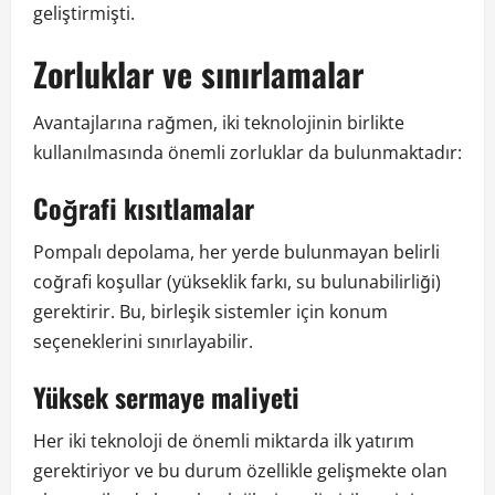
geliştirmişti.
Zorluklar ve sınırlamalar
Avantajlarına rağmen, iki teknolojinin birlikte
kullanılmasında önemli zorluklar da bulunmaktadır:
Coğrafi kısıtlamalar
Pompalı depolama, her yerde bulunmayan belirli
coğrafi koşullar (yükseklik farkı, su bulunabilirliği)
gerektirir. Bu, birleşik sistemler için konum
seçeneklerini sınırlayabilir.
Yüksek sermaye maliyeti
Her iki teknoloji de önemli miktarda ilk yatırım
gerektiriyor ve bu durum özellikle gelişmekte olan