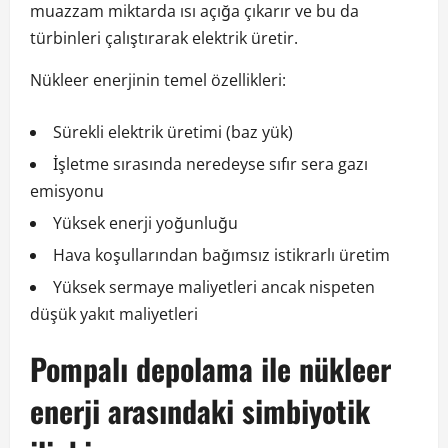
muazzam miktarda ısı açığa çıkarır ve bu da
türbinleri çalıştırarak elektrik üretir.
Nükleer enerjinin temel özellikleri:
Sürekli elektrik üretimi (baz yük)
İşletme sırasında neredeyse sıfır sera gazı
emisyonu
Yüksek enerji yoğunluğu
Hava koşullarından bağımsız istikrarlı üretim
Yüksek sermaye maliyetleri ancak nispeten
düşük yakıt maliyetleri
Pompalı depolama ile nükleer
enerji arasındaki simbiyotik