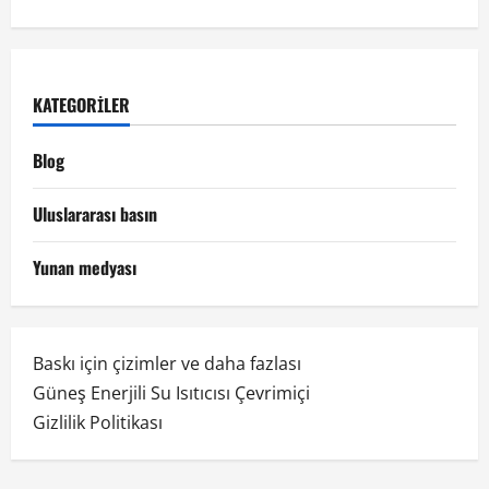
KATEGORILER
Blog
Uluslararası basın
Yunan medyası
Baskı için çizimler ve daha fazlası
Güneş Enerjili Su Isıtıcısı Çevrimiçi
Gizlilik Politikası