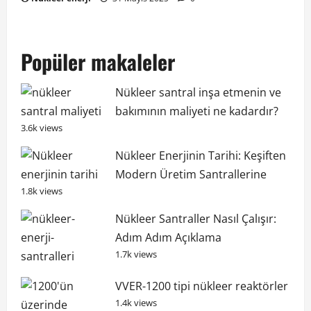
Popüler makaleler
Nükleer santral inşa etmenin ve
bakımının maliyeti ne kadardır?
3.6k views
Nükleer Enerjinin Tarihi: Keşiften
Modern Üretim Santrallerine
1.8k views
Nükleer Santraller Nasıl Çalışır:
Adım Adım Açıklama
1.7k views
VVER-1200 tipi nükleer reaktörler
1.4k views