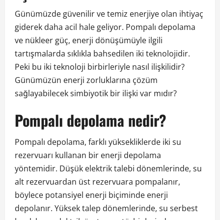
Günümüzde güvenilir ve temiz enerjiye olan ihtiyaç
giderek daha acil hale geliyor. Pompalı depolama
ve nükleer güç, enerji dönüşümüyle ilgili
tartışmalarda sıklıkla bahsedilen iki teknolojidir.
Peki bu iki teknoloji birbirleriyle nasıl ilişkilidir?
Günümüzün enerji zorluklarına çözüm
sağlayabilecek simbiyotik bir ilişki var mıdır?
Pompalı depolama nedir?
Pompalı depolama, farklı yüksekliklerde iki su
rezervuarı kullanan bir enerji depolama
yöntemidir. Düşük elektrik talebi dönemlerinde, su
alt rezervuardan üst rezervuara pompalanır,
böylece potansiyel enerji biçiminde enerji
depolanır. Yüksek talep dönemlerinde, su serbest