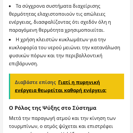
Τα σύγχρονα συστήματα διαχείρισης
θερμότητας ελαχιστοποιούν τις απώλειες
ενέργειας, διασφαλίζοντας ότι σχεδόν όλη η
παραγόμενη θερμότητα χρησιμοποιείται.
Η χρήση κλειστών κυκλωμάτων για την
κυκλοφορία του νερού μειώνει την κατανάλωση
φυσικών πόρων και την περιβαλλοντική
επιβάρυνση.
Διαβάστε επίσης
Γιατί η πυρηνική
ενέργεια θεωρείται καθαρή ενέργεια;
Ο Ρόλος της Ψύξης στο Σύστημα
Μετά την παραγωγή ατμού και την κίνηση των
τουρμπίνων, ο ατμός ψύχεται και επιστρέφει