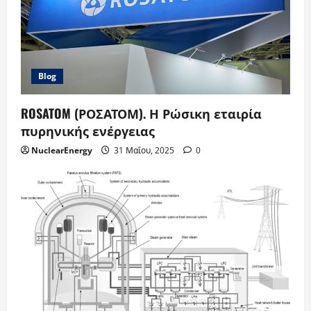
Blog
ROSATOM (ΡΟΣΑΤΟΜ). Η Ρώσικη εταιρία
πυρηνικής ενέργειας
NuclearEnergy
31 Μαΐου, 2025
0