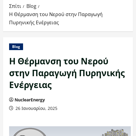
Σπίτι
Blog
Η Θέρμανση του Νερού στην Παραγωγή
Πυρηνικής Ενέργειας
Blog
Η Θέρμανση του Νερού
στην Παραγωγή Πυρηνικής
Ενέργειας
NuclearEnergy
26 Ιανουαρίου, 2025