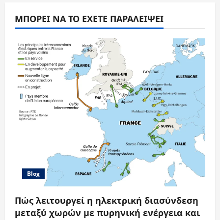
ΜΠΟΡΕΊ ΝΑ ΤΟ ΈΧΕΤΕ ΠΑΡΑΛΕΊΨΕΙ
Blog
Πώς λειτουργεί η ηλεκτρική διασύνδεση
μεταξύ χωρών με πυρηνική ενέργεια και