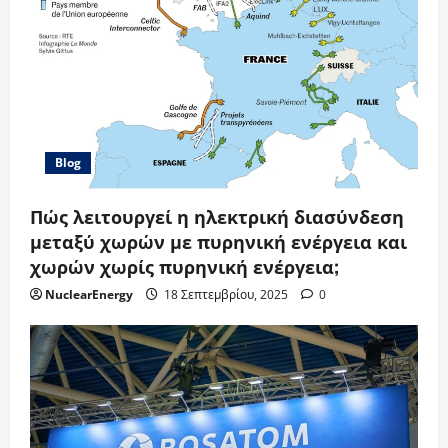
Blog
Πώς λειτουργεί η ηλεκτρική διασύνδεση
μεταξύ χωρών με πυρηνική ενέργεια και
χωρών χωρίς πυρηνική ενέργεια;
NuclearEnergy
18 Σεπτεμβρίου, 2025
0