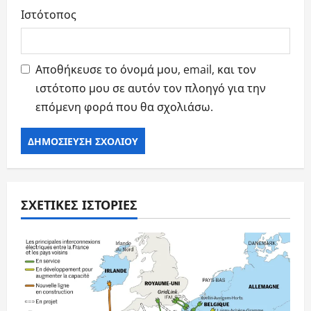
Ιστότοπος
Αποθήκευσε το όνομά μου, email, και τον
ιστότοπο μου σε αυτόν τον πλοηγό για την
επόμενη φορά που θα σχολιάσω.
ΣΧΕΤΙΚΈΣ ΙΣΤΟΡΊΕΣ