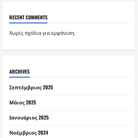
RECENT COMMENTS
Χωρίς σχόλια για εμφάνιση.
ARCHIVES
Σεπτέμβριος 2025
Μάιος 2025
Ιανουάριος 2025
Νοέμβριος 2024