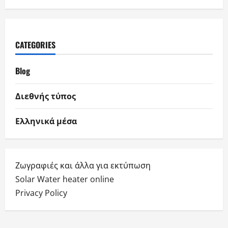
CATEGORIES
Blog
Διεθνής τύπος
Ελληνικά μέσα
Ζωγραφιές και άλλα για εκτύπωση
Solar Water heater online
Privacy Policy