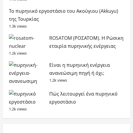
Το πυρηνικό εργοστάσιο του Ακούγιου (Akkuyu)
της Τουρκίας
1.3k views
ROSATOM (ΡΟΣΑΤΟΜ). Η Ρώσικη
εταιρία πυρηνικής ενέργειας
1.2k views
Είναι η πυρηνική ενέργεια
ανανεώσιμη πηγή ή όχι;
1.2k views
Πώς λειτουργεί ένα πυρηνικό
εργοστάσιο
1.2k views