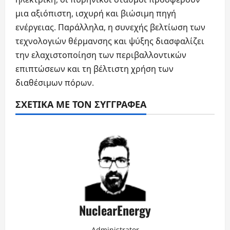
μια αξιόπιστη, ισχυρή και βιώσιμη πηγή
ενέργειας. Παράλληλα, η συνεχής βελτίωση των
τεχνολογιών θέρμανσης και ψύξης διασφαλίζει
την ελαχιστοποίηση των περιβαλλοντικών
επιπτώσεων και τη βέλτιστη χρήση των
διαθέσιμων πόρων.
ΣΧΕΤΙΚΆ ΜΕ ΤΟΝ ΣΥΓΓΡΑΦΈΑ
NuclearEnergy
Administrator