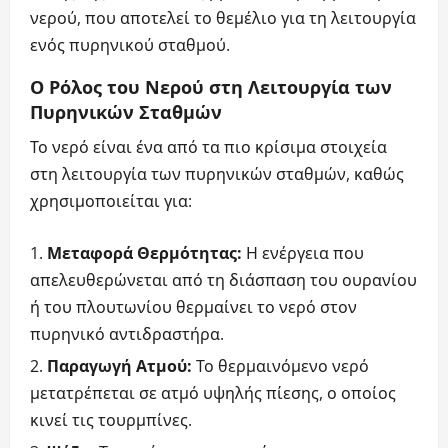
νερού, που αποτελεί το θεμέλιο για τη λειτουργία
ενός πυρηνικού σταθμού.
Ο Ρόλος του Νερού στη Λειτουργία των
Πυρηνικών Σταθμών
Το νερό είναι ένα από τα πιο κρίσιμα στοιχεία
στη λειτουργία των πυρηνικών σταθμών, καθώς
χρησιμοποιείται για:
Μεταφορά Θερμότητας:
Η ενέργεια που
απελευθερώνεται από τη διάσπαση του ουρανίου
ή του πλουτωνίου θερμαίνει το νερό στον
πυρηνικό αντιδραστήρα.
Παραγωγή Ατμού:
Το θερμαινόμενο νερό
μετατρέπεται σε ατμό υψηλής πίεσης, ο οποίος
κινεί τις τουρμπίνες.