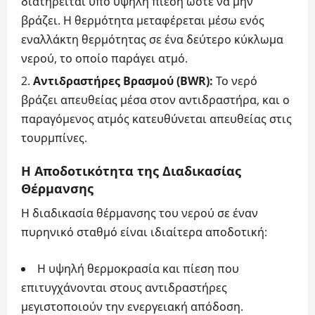
διατηρείται υπό υψηλή πίεση ώστε να μην
βράζει. Η θερμότητα μεταφέρεται μέσω ενός
εναλλάκτη θερμότητας σε ένα δεύτερο κύκλωμα
νερού, το οποίο παράγει ατμό.
Αντιδραστήρες Βρασμού (BWR):
Το νερό
βράζει απευθείας μέσα στον αντιδραστήρα, και ο
παραγόμενος ατμός κατευθύνεται απευθείας στις
τουρμπίνες.
Η Αποδοτικότητα της Διαδικασίας
Θέρμανσης
Η διαδικασία θέρμανσης του νερού σε έναν
πυρηνικό σταθμό είναι ιδιαίτερα αποδοτική:
Η υψηλή θερμοκρασία και πίεση που
επιτυγχάνονται στους αντιδραστήρες
μεγιστοποιούν την ενεργειακή απόδοση.