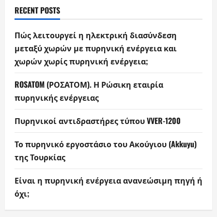
RECENT POSTS
Πώς λειτουργεί η ηλεκτρική διασύνδεση
μεταξύ χωρών με πυρηνική ενέργεια και
χωρών χωρίς πυρηνική ενέργεια;
ROSATOM (ΡΟΣΑΤΟΜ). Η Ρώσικη εταιρία
πυρηνικής ενέργειας
Πυρηνικοί αντιδραστήρες τύπου VVER-1200
Το πυρηνικό εργοστάσιο του Ακούγιου (Akkuyu)
της Τουρκίας
Είναι η πυρηνική ενέργεια ανανεώσιμη πηγή ή
όχι;