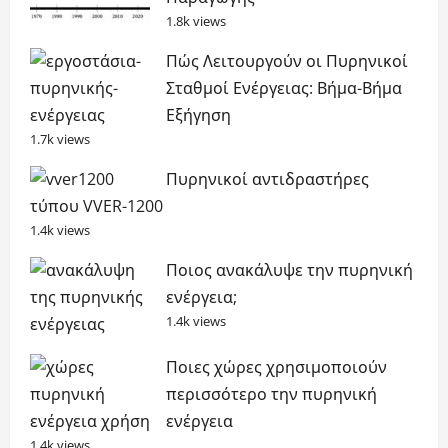
1.8k views
Πώς Λειτουργούν οι Πυρηνικοί
Σταθμοί Ενέργειας: Βήμα-Βήμα
Εξήγηση
1.7k views
Πυρηνικοί αντιδραστήρες
τύπου VVER-1200
1.4k views
Ποιος ανακάλυψε την πυρηνική
ενέργεια;
1.4k views
Ποιες χώρες χρησιμοποιούν
περισσότερο την πυρηνική
ενέργεια
1.4k views