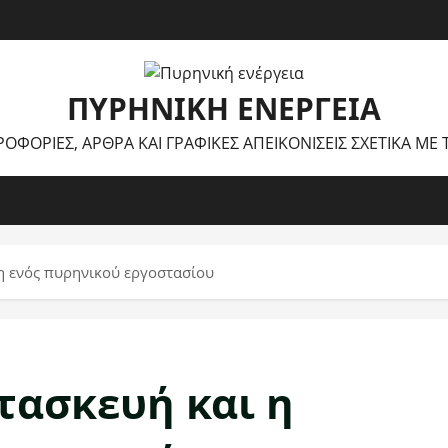
ΠΥΡΗΝΙΚΉ ΕΝΈΡΓΕΙΑ
ΡΟΦΟΡΊΕΣ, ΆΡΘΡΑ ΚΑΙ ΓΡΑΦΙΚΈΣ ΑΠΕΙΚΟΝΊΣΕΙΣ ΣΧΕΤΙΚΆ ΜΕ
η ενός πυρηνικού εργοστασίου
τασκευή και η