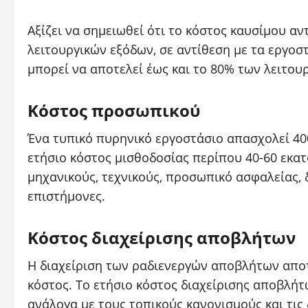
Αξίζει να σημειωθεί ότι το κόστος καυσίμου α
λειτουργικών εξόδων, σε αντίθεση με τα εργο
μπορεί να αποτελεί έως και το 80% των λειτου
Κόστος προσωπικού
Ένα τυπικό πυρηνικό εργοστάσιο απασχολεί 4
ετήσιο κόστος μισθοδοσίας περίπου 40-60 εκα
μηχανικούς, τεχνικούς, προσωπικό ασφαλείας, 
επιστήμονες.
Κόστος διαχείρισης αποβλήτων
Η διαχείριση των ραδιενεργών αποβλήτων αποτ
κόστος. Το ετήσιο κόστος διαχείρισης αποβλήτ
ανάλογα με τους τοπικούς κανονισμούς και τις