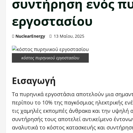
συντήρηση ενός π
εργοστασίου
NuclearEnergy
13 Μαΐου, 2025
κόστος πυρηνικού εργοστασίου
Εισαγωγή
Τα πυρηνικά εργοστάσια αποτελούν μια σημαντ
περίπου το 10% της παγκόσμιας ηλεκτρικής εν
τις χαμηλές εκπομπές άνθρακα και την υψηλή α
συντήρησής τους αποτελεί αντικείμενο έντονω
αναλυτικά το κόστος κατασκευής και συντήρησ