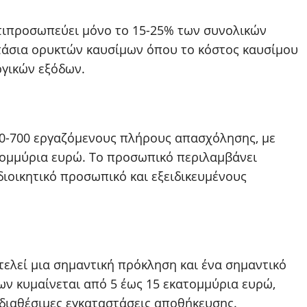
ντιπροσωπεύει μόνο το 15-25% των συνολικών
στάσια ορυκτών καυσίμων όπου το κόστος καυσίμου
ργικών εξόδων.
00-700 εργαζόμενους πλήρους απασχόλησης, με
τομμύρια ευρώ. Το προσωπικό περιλαμβάνει
διοικητικό προσωπικό και εξειδικευμένους
ελεί μια σημαντική πρόκληση και ένα σημαντικό
ων κυμαίνεται από 5 έως 15 εκατομμύρια ευρώ,
 διαθέσιμες εγκαταστάσεις αποθήκευσης.