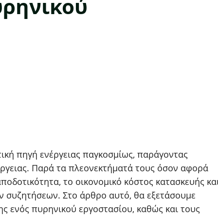
υρηνικού
ική πηγή ενέργειας παγκοσμίως, παράγοντας
έργειας. Παρά τα πλεονεκτήματά τους όσον αφορά
ποδοτικότητα, το οικονομικό κόστος κατασκευής κα
ν συζητήσεων. Στο άρθρο αυτό, θα εξετάσουμε
ης ενός πυρηνικού εργοστασίου, καθώς και τους