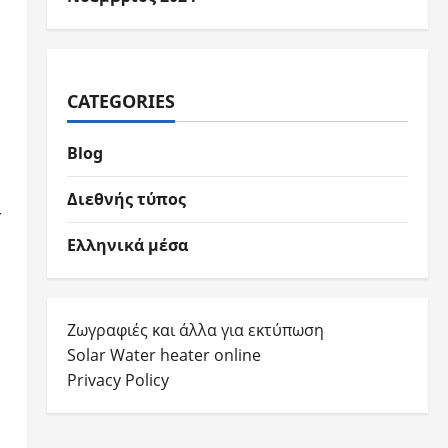
CATEGORIES
Blog
Διεθνής τύπος
-
Ελληνικά μέσα
Ζωγραφιές και άλλα για εκτύπωση
Solar Water heater online
Privacy Policy