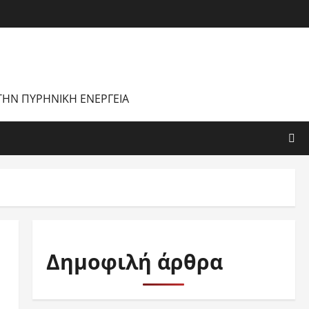
 ΤΗΝ ΠΥΡΗΝΙΚΉ ΕΝΈΡΓΕΙΑ
Δημοφιλή άρθρα