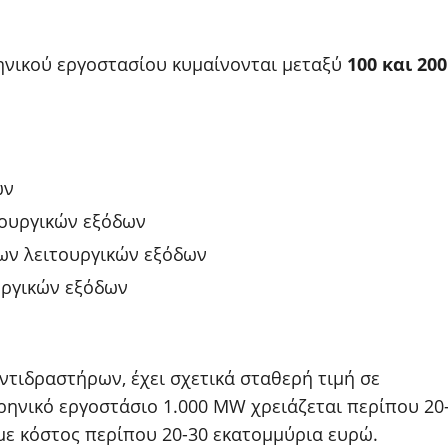
ρηνικού εργοστασίου κυμαίνονται μεταξύ
100 και 200
ων
τουργικών εξόδων
των λειτουργικών εξόδων
υργικών εξόδων
ντιδραστήρων, έχει σχετικά σταθερή τιμή σε
ρηνικό εργοστάσιο 1.000 MW χρειάζεται περίπου 20
με κόστος περίπου 20-30 εκατομμύρια ευρώ.