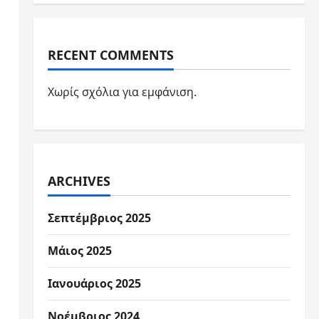
RECENT COMMENTS
Χωρίς σχόλια για εμφάνιση.
ARCHIVES
Σεπτέμβριος 2025
Μάιος 2025
Ιανουάριος 2025
Νοέμβριος 2024