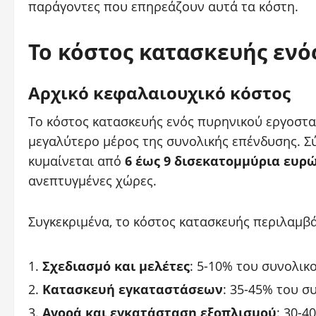
παράγοντες που επηρεάζουν αυτά τα κόστη.
Το κόστος κατασκευής ενό
Αρχικό κεφαλαιουχικό κόστος
Το κόστος κατασκευής ενός πυρηνικού εργοστασ
μεγαλύτερο μέρος της συνολικής επένδυσης. Σ
κυμαίνεται από
6 έως 9 δισεκατομμύρια ευρ
ανεπτυγμένες χώρες.
Συγκεκριμένα, το κόστος κατασκευής περιλαμβά
Σχεδιασμό και μελέτες
: 5-10% του συνολικ
Κατασκευή εγκαταστάσεων
: 35-45% του σ
Αγορά και εγκατάσταση εξοπλισμού
: 30-4