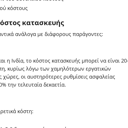
κού κόστους
κόστος κατασκευής
αντικά ανάλογα με διάφορους παράγοντες:
ι η Ινδία, το κόστος κατασκευής μπορεί να είναι 20
πη, κυρίως λόγω των χαμηλότερων εργατικών
ς χώρες, οι αυστηρότερες ρυθμίσεις ασφαλείας
0% την τελευταία δεκαετία.
ρετικά κόστη: