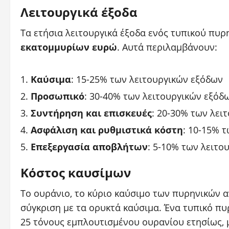
Λειτουργικά έξοδα
Τα ετήσια λειτουργικά έξοδα ενός τυπικού πυ
εκατομμυρίων ευρώ
. Αυτά περιλαμβάνουν:
Καύσιμα
: 15-25% των λειτουργικών εξόδων
Προσωπικό
: 30-40% των λειτουργικών εξόδ
Συντήρηση και επισκευές
: 20-30% των λει
Ασφάλιση και ρυθμιστικά κόστη
: 10-15% 
Επεξεργασία αποβλήτων
: 5-10% των λειτο
Κόστος καυσίμων
Το ουράνιο, το κύριο καύσιμο των πυρηνικών α
σύγκριση με τα ορυκτά καύσιμα. Ένα τυπικό πυ
25 τόνους εμπλουτισμένου ουρανίου ετησίως, 