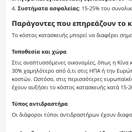
Συστήματα ασφαλείας
: 15-25% του συνολι
Παράγοντες που επηρεάζουν το 
Το κόστος κατασκευής μπορεί να διαφέρει σημ
Τοποθεσία και χώρα
Στις αναπτυσσόμενες οικονομίες, όπως η Κίνα κα
30% χαμηλότερο από ό,τι στις ΗΠΑ ή την Ευρώ
κοστών. Ωστόσο, στις περισσότερες ευρωπαϊκέ
έχουν αυξήσει το κόστος κατασκευής κατά 15-2
Τύπος αντιδραστήρα
Οι διάφοροι τύποι αντιδραστήρων έχουν διαφο