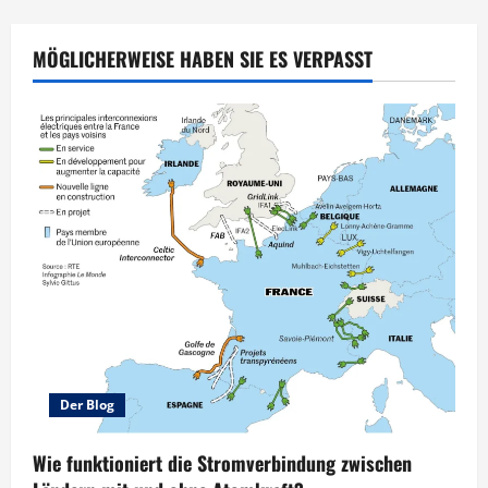
MÖGLICHERWEISE HABEN SIE ES VERPASST
Der Blog
Wie funktioniert die Stromverbindung zwischen