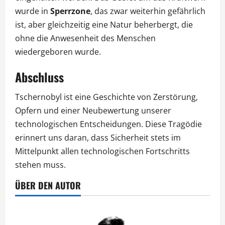
wurde in
Sperrzone
, das zwar weiterhin gefährlich
ist, aber gleichzeitig eine Natur beherbergt, die
ohne die Anwesenheit des Menschen
wiedergeboren wurde.
Abschluss
Tschernobyl ist eine Geschichte von Zerstörung,
Opfern und einer Neubewertung unserer
technologischen Entscheidungen. Diese Tragödie
erinnert uns daran, dass Sicherheit stets im
Mittelpunkt allen technologischen Fortschritts
stehen muss.
ÜBER DEN AUTOR