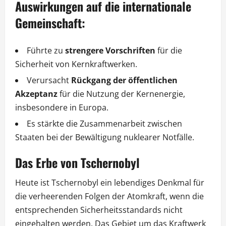
Auswirkungen auf die internationale
Gemeinschaft:
Führte zu
strengere Vorschriften
für die
Sicherheit von Kernkraftwerken.
Verursacht
Rückgang der öffentlichen
Akzeptanz
für die Nutzung der Kernenergie,
insbesondere in Europa.
Es stärkte die Zusammenarbeit zwischen
Staaten bei der Bewältigung nuklearer Notfälle.
Das Erbe von Tschernobyl
Heute ist Tschernobyl ein lebendiges Denkmal für
die verheerenden Folgen der Atomkraft, wenn die
entsprechenden Sicherheitsstandards nicht
eingehalten werden. Das Gebiet um das Kraftwerk