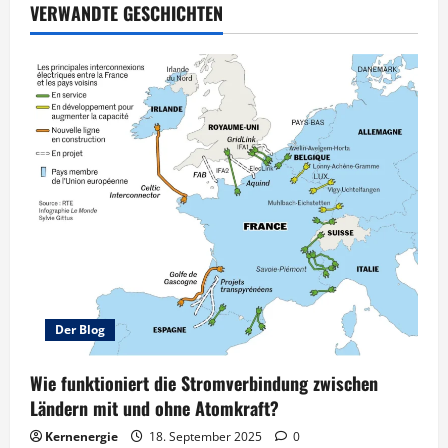
VERWANDTE GESCHICHTEN
Der Blog
Wie funktioniert die Stromverbindung zwischen
Ländern mit und ohne Atomkraft?
Kernenergie
18. September 2025
0