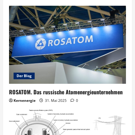
Der Blog
ROSATOM. Das russische Atomenergieunternehmen
Kernenergie
31. Mai 2025
0