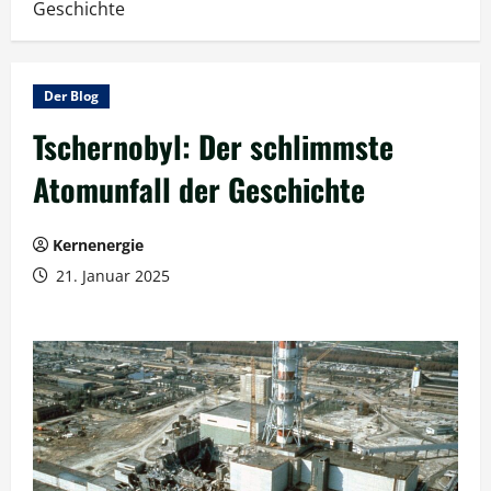
Geschichte
Der Blog
Tschernobyl: Der schlimmste
Atomunfall der Geschichte
Kernenergie
21. Januar 2025