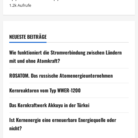
1.2k Aufrufe
NEUESTE BEITRÄGE
Wie funktioniert die Stromverbindung zwischen Ländern
mit und ohne Atomkraft?
ROSATOM. Das russische Atomenergieunternehmen
Kernreaktoren vom Typ WWER-1200
Das Kernkraftwerk Akkuyu in der Türkei
Ist Kernenergie eine erneuerbare Energiequelle oder
nicht?