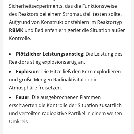
Sicherheitsexperiments, das die Funktionsweise
des Reaktors bei einem Stromausfall testen sollte.
Aufgrund von Konstruktionsfehlern im Reaktortyp
RBMK
und Bedienfehlern geriet die Situation außer
Kontrolle.
Plötzlicher Leistungsanstieg
: Die Leistung des
Reaktors stieg explosionsartig an.
Explosion
: Die Hitze ließ den Kern explodieren
und große Mengen Radioaktivität in die
Atmosphäre freisetzen.
Feuer
: Die ausgebrochenen Flammen
erschwerten die Kontrolle der Situation zusätzlich
und verteilten radioaktive Partikel in einem weiten
Umkreis.