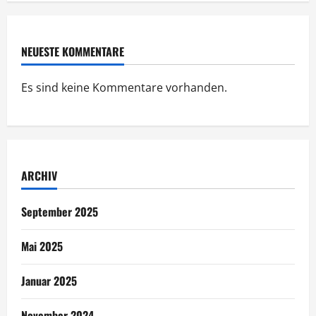
NEUESTE KOMMENTARE
Es sind keine Kommentare vorhanden.
ARCHIV
September 2025
Mai 2025
Januar 2025
November 2024