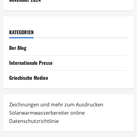
KATEGORIEN
Der Blog
Internationale Presse
Griechische Medien
Zeichnungen und mehr zum Ausdrucken
Solarwarmwasserbereiter online
Datenschutzrichtlinie