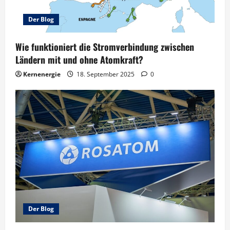
Der Blog
Wie funktioniert die Stromverbindung zwischen
Ländern mit und ohne Atomkraft?
Kernenergie
18. September 2025
0
Der Blog