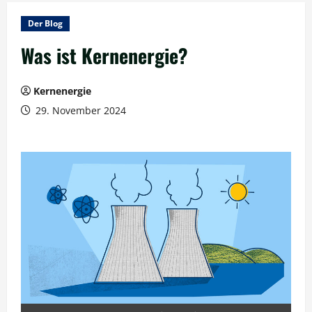
Der Blog
Was ist Kernenergie?
Kernenergie
29. November 2024