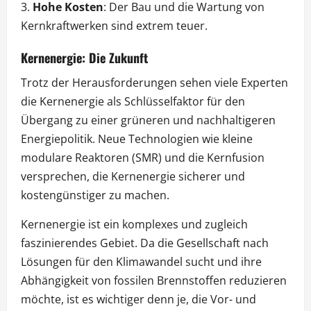
Hohe Kosten
: Der Bau und die Wartung von
Kernkraftwerken sind extrem teuer.
Kernenergie: Die Zukunft
Trotz der Herausforderungen sehen viele Experten
die Kernenergie als Schlüsselfaktor für den
Übergang zu einer grüneren und nachhaltigeren
Energiepolitik. Neue Technologien wie kleine
modulare Reaktoren (SMR) und die Kernfusion
versprechen, die Kernenergie sicherer und
kostengünstiger zu machen.
Kernenergie ist ein komplexes und zugleich
faszinierendes Gebiet. Da die Gesellschaft nach
Lösungen für den Klimawandel sucht und ihre
Abhängigkeit von fossilen Brennstoffen reduzieren
möchte, ist es wichtiger denn je, die Vor- und