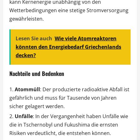
kann Kernenergie unabhängig von den
Wetterbedingungen eine stetige Stromversorgung
gewährleisten.
Lesen Sie auch
Wie viele Atomreaktoren
könnten den Energiebedarf Griechenlands
decken?
Nachteile und Bedenken
Atommüll
: Der produzierte radioaktive Abfall ist
gefährlich und muss für Tausende von Jahren
sicher gelagert werden.
Unfälle
: In der Vergangenheit haben Unfälle wie
die in Tschernobyl und Fukushima die ernsten
Risiken verdeutlicht, die entstehen können.