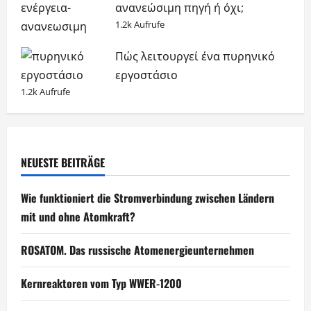
ανανεώσιμη πηγή ή όχι;
1.2k Aufrufe
Πώς λειτουργεί ένα πυρηνικό
εργοστάσιο
1.2k Aufrufe
NEUESTE BEITRÄGE
Wie funktioniert die Stromverbindung zwischen Ländern
mit und ohne Atomkraft?
ROSATOM. Das russische Atomenergieunternehmen
Kernreaktoren vom Typ WWER-1200