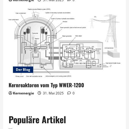
Der Blog
Kernreaktoren vom Typ WWER-1200
Kernenergie
31. Mai 2025
0
Populäre Artikel