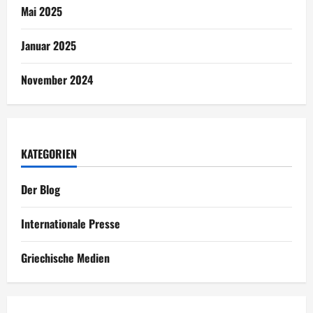
Mai 2025
Januar 2025
November 2024
KATEGORIEN
Der Blog
Internationale Presse
Griechische Medien