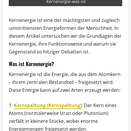
Kernenergie-was-ist
Kernenergie ist eine der mächtigsten und zugleich
umstrittensten Energieformen der Menschheit. In
diesem Artikel untersuchen wir die Grundlagen der
Kernenergie, ihre Funktionsweise und warum sie
Gegenstand so hitziger Debatten ist.
Was ist Kernenergie?
Kernenergie ist die Energie, die aus dem Atomkern
– ihrem zentralen Bestandteil – freigesetzt wird.
Diese Energie kann auf zwei Arten erzeugt werden:
Kernspaltung (Kernspaltung)
: Der Kern eines
Atoms (normalerweise Uran oder Plutonium)
zerfällt in kleinere Stücke, wobei enorme
Energiemengen freigesetzt werden.