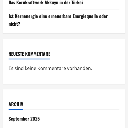
Das Kernkraftwerk Akkuyu in der Türkei
Ist Kernenergie eine erneuerbare Energiequelle oder
nicht?
NEUESTE KOMMENTARE
Es sind keine Kommentare vorhanden.
ARCHIV
September 2025