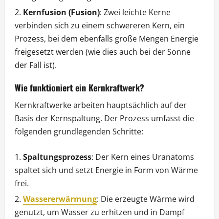
Kernfusion (Fusion)
: Zwei leichte Kerne
verbinden sich zu einem schwereren Kern, ein
Prozess, bei dem ebenfalls große Mengen Energie
freigesetzt werden (wie dies auch bei der Sonne
der Fall ist).
Wie funktioniert ein Kernkraftwerk?
Kernkraftwerke arbeiten hauptsächlich auf der
Basis der Kernspaltung. Der Prozess umfasst die
folgenden grundlegenden Schritte:
Spaltungsprozess
: Der Kern eines Uranatoms
spaltet sich und setzt Energie in Form von Wärme
frei.
Wassererwärmung
: Die erzeugte Wärme wird
genutzt, um Wasser zu erhitzen und in Dampf