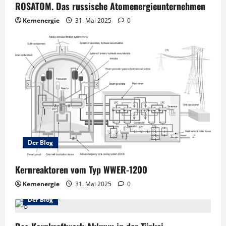
ROSATOM. Das russische Atomenergieunternehmen
Kernenergie
31. Mai 2025
0
Der Blog
Kernreaktoren vom Typ WWER-1200
Kernenergie
31. Mai 2025
0
Der Blog