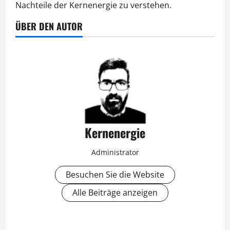
Nachteile der Kernenergie zu verstehen.
ÜBER DEN AUTOR
Kernenergie
Administrator
Besuchen Sie die Website
Alle Beiträge anzeigen