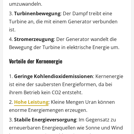
umzuwandeln.
Turbinenbewegung
: Der Dampf treibt eine
Turbine an, die mit einem Generator verbunden
ist.
Stromerzeugung
: Der Generator wandelt die
Bewegung der Turbine in elektrische Energie um.
Vorteile der Kernenergie
Geringe Kohlendioxidemissionen
: Kernenergie
ist eine der saubersten Energieformen, da bei
ihrem Betrieb kein CO2 entsteht.
Hohe Leistung
: Kleine Mengen Uran können
enorme Energiemengen erzeugen.
Stabile Energieversorgung
: Im Gegensatz zu
erneuerbaren Energiequellen wie Sonne und Wind