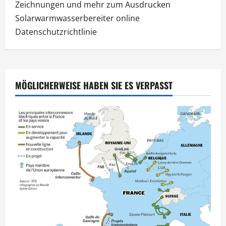
Zeichnungen und mehr zum Ausdrucken
Solarwarmwasserbereiter online
Datenschutzrichtlinie
MÖGLICHERWEISE HABEN SIE ES VERPASST