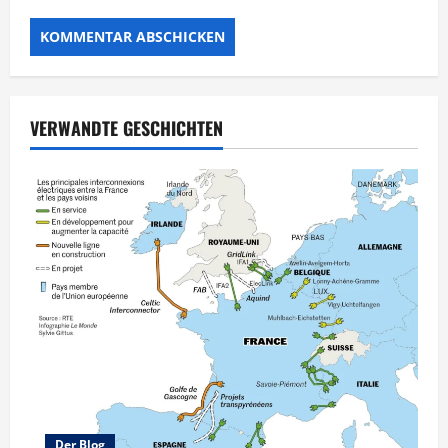
VERWANDTE GESCHICHTEN
Der Blog