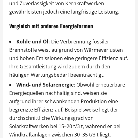
und Zuverlässigkeit von Kernkraftwerken
gewährleisten jedoch eine langfristige Leistung.
Vergleich mit anderen Energieformen
Kohle und Öl:
Die Verbrennung fossiler
Brennstoffe weist aufgrund von Wärmeverlusten
und hohen Emissionen eine geringere Effizienz auf.
Ihre Gesamtleistung wird zudem durch den
häufigen Wartungsbedarf beeinträchtigt.
Wind- und Solarenergie:
Obwohl erneuerbare
Energiequellen nachhaltig sind, weisen sie
aufgrund ihrer schwankenden Produktion eine
begrenzte Effizienz auf. Beispielsweise liegt der
durchschnittliche Wirkungsgrad von
Solarkraftwerken bei 15–20 t/3 t, während er bei
Windkraftanlagen zwischen 30–35 t/3 t liegt.