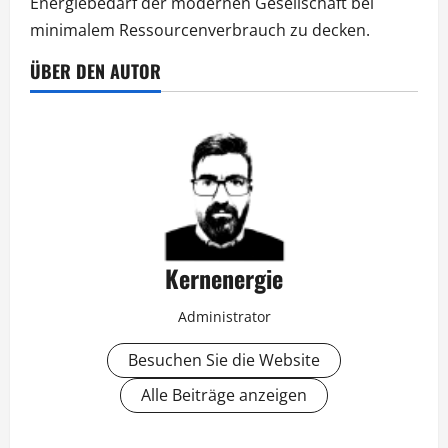
Energiebedarf der modernen Gesellschaft bei
minimalem Ressourcenverbrauch zu decken.
ÜBER DEN AUTOR
Kernenergie
Administrator
Besuchen Sie die Website
Alle Beiträge anzeigen