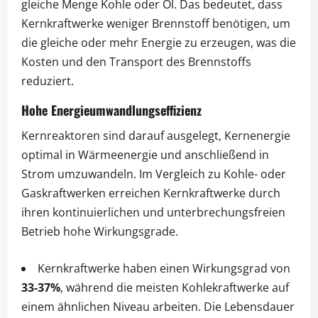
gleiche Menge Kohle oder Öl. Das bedeutet, dass
Kernkraftwerke weniger Brennstoff benötigen, um
die gleiche oder mehr Energie zu erzeugen, was die
Kosten und den Transport des Brennstoffs
reduziert.
Hohe Energieumwandlungseffizienz
Kernreaktoren sind darauf ausgelegt, Kernenergie
optimal in Wärmeenergie und anschließend in
Strom umzuwandeln. Im Vergleich zu Kohle- oder
Gaskraftwerken erreichen Kernkraftwerke durch
ihren kontinuierlichen und unterbrechungsfreien
Betrieb hohe Wirkungsgrade.
Kernkraftwerke haben einen Wirkungsgrad von
33-37%
, während die meisten Kohlekraftwerke auf
einem ähnlichen Niveau arbeiten. Die Lebensdauer