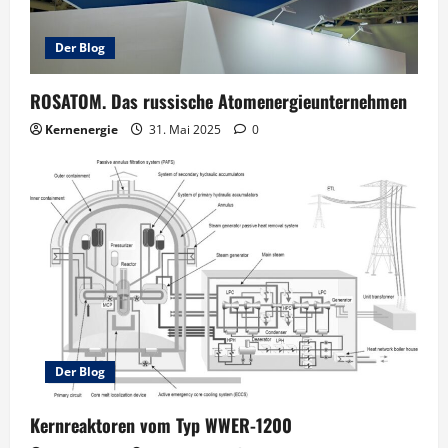
Der Blog
ROSATOM. Das russische Atomenergieunternehmen
Kernenergie
31. Mai 2025
0
Der Blog
Kernreaktoren vom Typ WWER-1200