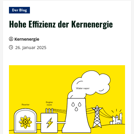
Der Blog
Hohe Effizienz der Kernenergie
Kernenergie
26. Januar 2025