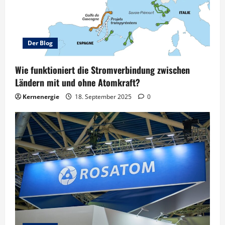
Der Blog
Wie funktioniert die Stromverbindung zwischen
Ländern mit und ohne Atomkraft?
Kernenergie
18. September 2025
0