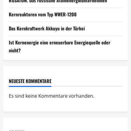
ROSATOM. Das russische Atomenergieunternehmen
Kernreaktoren vom Typ WWER-1200
Das Kernkraftwerk Akkuyu in der Türkei
Ist Kernenergie eine erneuerbare Energiequelle oder
nicht?
NEUESTE KOMMENTARE
Es sind keine Kommentare vorhanden.