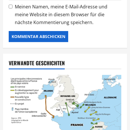
Meinen Namen, meine E-Mail-Adresse und
meine Website in diesem Browser für die
nächste Kommentierung speichern.
VERWANDTE GESCHICHTEN