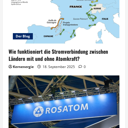
Der Blog
Wie funktioniert die Stromverbindung zwischen
Ländern mit und ohne Atomkraft?
Kernenergie
18. September 2025
0