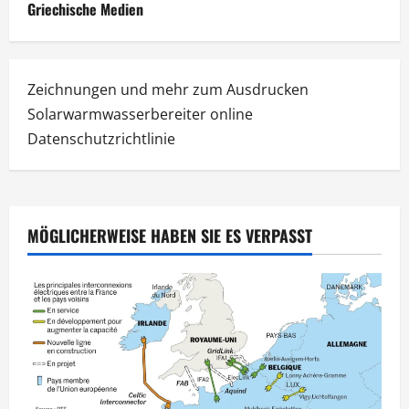
Griechische Medien
Zeichnungen und mehr zum Ausdrucken
Solarwarmwasserbereiter online
Datenschutzrichtlinie
MÖGLICHERWEISE HABEN SIE ES VERPASST