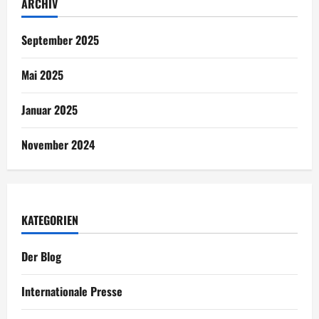
ARCHIV
September 2025
Mai 2025
Januar 2025
November 2024
KATEGORIEN
Der Blog
Internationale Presse