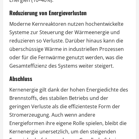
Reduzierung von Energieverlusten
Moderne Kernreaktoren nutzen hochentwickelte
Systeme zur Steuerung der Wärmeenergie und
reduzieren so Verluste. Darüber hinaus kann die
überschüssige Wärme in industriellen Prozessen
oder für die Fernwärme genutzt werden, was die
Gesamteffizienz des Systems weiter steigert.
Abschluss
Kernenergie gilt dank der hohen Energiedichte des
Brennstoffs, des stabilen Betriebs und der
geringen Verluste als die effizienteste Form der
Stromerzeugung. Auch wenn andere
Energieformen ihre eigene Rolle spielen, bleibt die
Kernenergie unersetzlich, um den steigenden