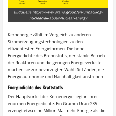
Bildquelle https://www.orano.group/en/unpacking-
nuclear/all-about-nuclear-energy
Kernenergie zählt im Vergleich zu anderen
Stromerzeugungstechnologien zu den
effizientesten Energieformen. Die hohe
Energiedichte des Brennstoffs, der stabile Betrieb
der Reaktoren und die geringen Energieverluste
machen sie zur bevorzugten Wahl für Länder, die
Energieautonomie und Nachhaltigkeit anstreben.
Energiedichte des Kraftstoffs
Der Hauptvorteil der Kernenergie liegt in ihrer
enormen Energiedichte. Ein Gramm Uran-235
erzeugt etwa eine Million Mal mehr Energie als die