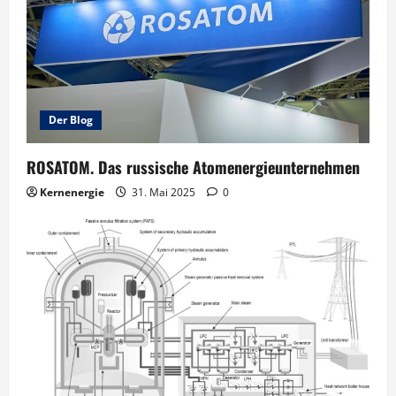
Der Blog
ROSATOM. Das russische Atomenergieunternehmen
Kernenergie
31. Mai 2025
0