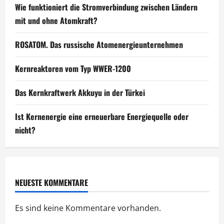
Wie funktioniert die Stromverbindung zwischen Ländern
mit und ohne Atomkraft?
ROSATOM. Das russische Atomenergieunternehmen
Kernreaktoren vom Typ WWER-1200
Das Kernkraftwerk Akkuyu in der Türkei
Ist Kernenergie eine erneuerbare Energiequelle oder
nicht?
NEUESTE KOMMENTARE
Es sind keine Kommentare vorhanden.