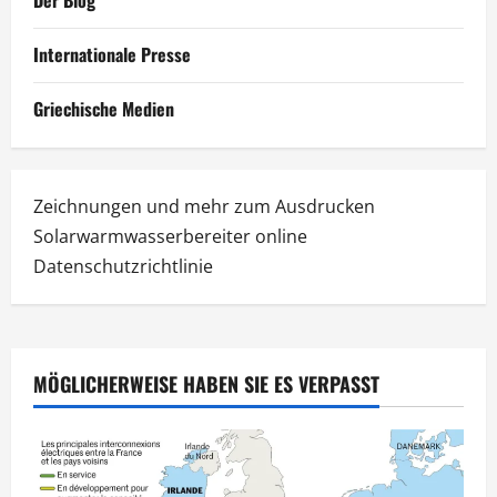
Internationale Presse
Griechische Medien
Zeichnungen und mehr zum Ausdrucken
Solarwarmwasserbereiter online
Datenschutzrichtlinie
MÖGLICHERWEISE HABEN SIE ES VERPASST