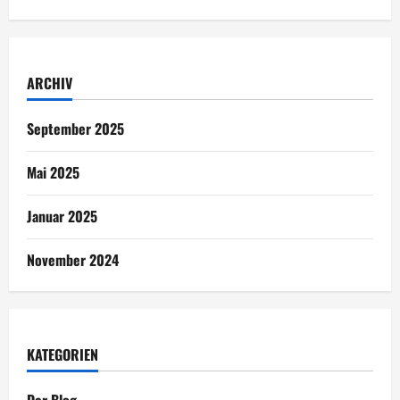
ARCHIV
September 2025
Mai 2025
Januar 2025
November 2024
KATEGORIEN
Der Blog