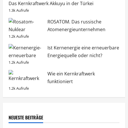
Das Kernkraftwerk Akkuyu in der Türkei
1.3k Aufrufe
ROSATOM. Das russische
Atomenergieunternehmen
1.2k Aufrufe
Ist Kernenergie eine erneuerbare
Energiequelle oder nicht?
1.2k Aufrufe
Wie ein Kernkraftwerk
funktioniert
1.2k Aufrufe
NEUESTE BEITRÄGE