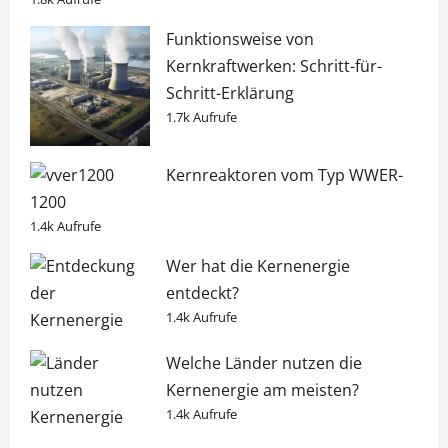
Funktionsweise von
Kernkraftwerken: Schritt-für-
Schritt-Erklärung
1.7k Aufrufe
Kernreaktoren vom Typ WWER-
1200
1.4k Aufrufe
Wer hat die Kernenergie
entdeckt?
1.4k Aufrufe
Welche Länder nutzen die
Kernenergie am meisten?
1.4k Aufrufe