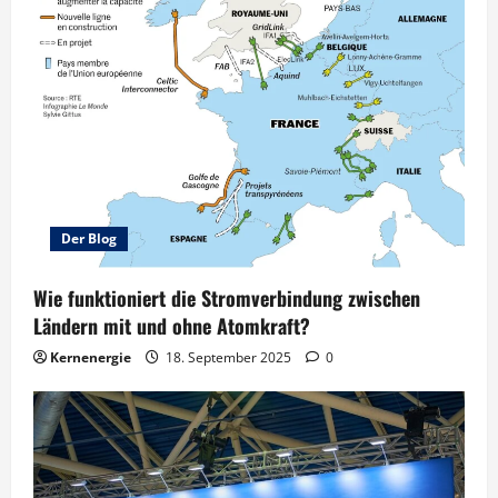
Der Blog
Wie funktioniert die Stromverbindung zwischen
Ländern mit und ohne Atomkraft?
Kernenergie
18. September 2025
0