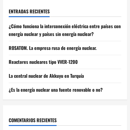
ENTRADAS RECIENTES
¿Cómo funciona la interconexión eléctrica entre países con
energía nuclear y países sin energía nuclear?
ROSATOM. La empresa rusa de energía nuclear.
Reactores nucleares tipo VVER-1200
La central nuclear de Akkuyu en Turquía
¿Es la energía nuclear una fuente renovable o no?
COMENTARIOS RECIENTES