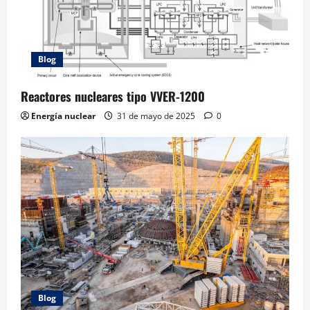
Blog
Reactores nucleares tipo VVER-1200
Energía nuclear
31 de mayo de 2025
0
Blog