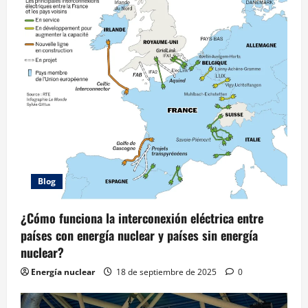
Blog
¿Cómo funciona la interconexión eléctrica entre
países con energía nuclear y países sin energía
nuclear?
Energía nuclear
18 de septiembre de 2025
0