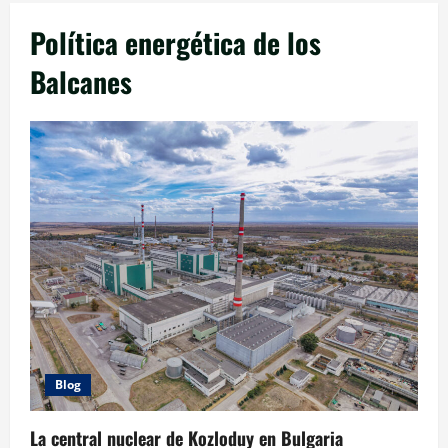
Política energética de los
Balcanes
Blog
La central nuclear de Kozloduy en Bulgaria