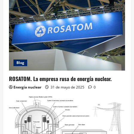
Blog
ROSATOM. La empresa rusa de energía nuclear.
Energía nuclear
31 de mayo de 2025
0