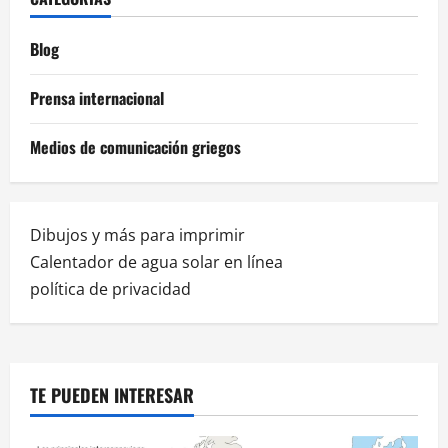
Blog
Prensa internacional
Medios de comunicación griegos
Dibujos y más para imprimir
Calentador de agua solar en línea
política de privacidad
TE PUEDEN INTERESAR