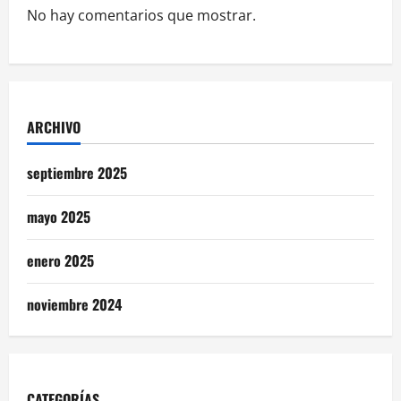
No hay comentarios que mostrar.
ARCHIVO
septiembre 2025
mayo 2025
enero 2025
noviembre 2024
CATEGORÍAS