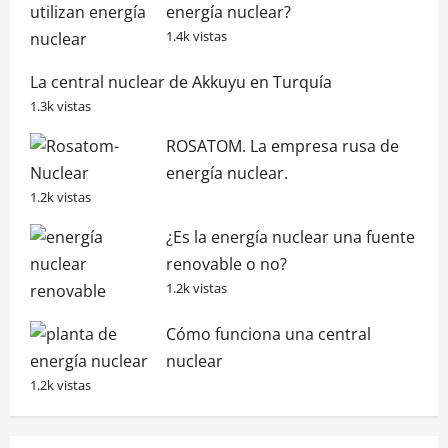
energía nuclear?
1.4k vistas
La central nuclear de Akkuyu en Turquía
1.3k vistas
ROSATOM. La empresa rusa de
energía nuclear.
1.2k vistas
¿Es la energía nuclear una fuente
renovable o no?
1.2k vistas
Cómo funciona una central
nuclear
1.2k vistas