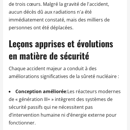
de trois cœurs. Malgré la gravité de l'accident,
aucun décès dû aux radiations n'a été
immédiatement constaté, mais des milliers de
personnes ont été déplacées.
Leçons apprises et évolutions
en matière de sécurité
Chaque accident majeur a conduit à des
améliorations significatives de la sûreté nucléaire :
Conception améliorée
:Les réacteurs modernes
de « génération III+ » intègrent des systèmes de
sécurité passifs qui ne nécessitent pas
d’intervention humaine ni d’énergie externe pour
fonctionner.