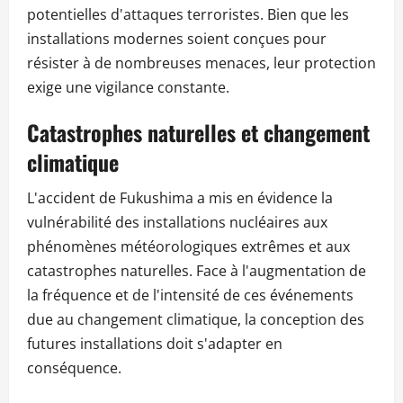
potentielles d'attaques terroristes. Bien que les
installations modernes soient conçues pour
résister à de nombreuses menaces, leur protection
exige une vigilance constante.
Catastrophes naturelles et changement
climatique
L'accident de Fukushima a mis en évidence la
vulnérabilité des installations nucléaires aux
phénomènes météorologiques extrêmes et aux
catastrophes naturelles. Face à l'augmentation de
la fréquence et de l'intensité de ces événements
due au changement climatique, la conception des
futures installations doit s'adapter en
conséquence.