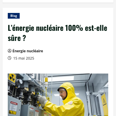
Blog
L’énergie nucléaire 100% est-elle
sûre ?
Énergie nucléaire
15 mai 2025