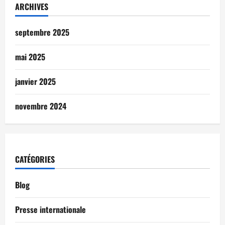
ARCHIVES
septembre 2025
mai 2025
janvier 2025
novembre 2024
CATÉGORIES
Blog
Presse internationale