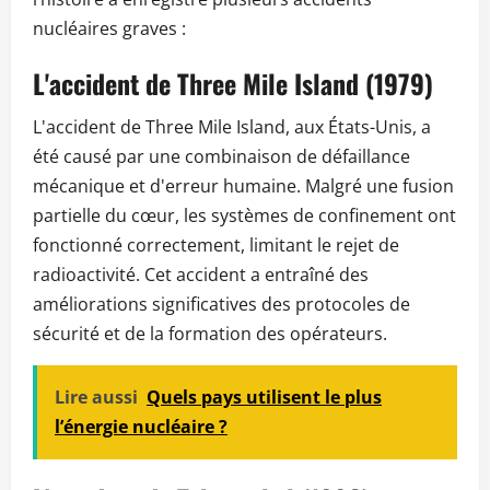
nucléaires graves :
L'accident de Three Mile Island (1979)
L'accident de Three Mile Island, aux États-Unis, a
été causé par une combinaison de défaillance
mécanique et d'erreur humaine. Malgré une fusion
partielle du cœur, les systèmes de confinement ont
fonctionné correctement, limitant le rejet de
radioactivité. Cet accident a entraîné des
améliorations significatives des protocoles de
sécurité et de la formation des opérateurs.
Lire aussi
Quels pays utilisent le plus
l’énergie nucléaire ?