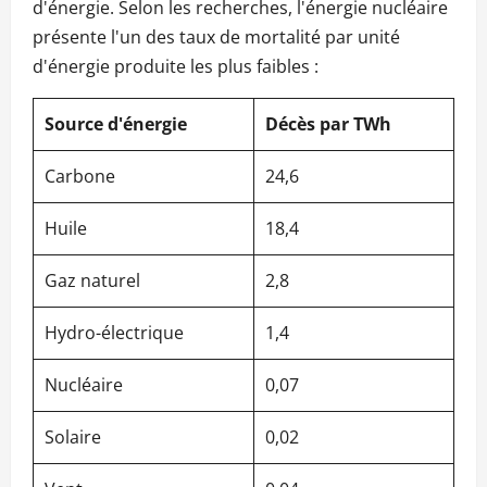
d'énergie. Selon les recherches, l'énergie nucléaire
présente l'un des taux de mortalité par unité
d'énergie produite les plus faibles :
Source d'énergie
Décès par TWh
Carbone
24,6
Huile
18,4
Gaz naturel
2,8
Hydro-électrique
1,4
Nucléaire
0,07
Solaire
0,02