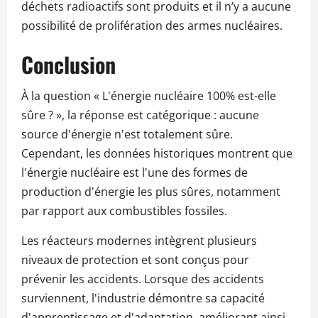
déchets radioactifs sont produits et il n’y a aucune
possibilité de prolifération des armes nucléaires.
Conclusion
À la question « L'énergie nucléaire 100% est-elle
sûre ? », la réponse est catégorique : aucune
source d'énergie n'est totalement sûre.
Cependant, les données historiques montrent que
l'énergie nucléaire est l'une des formes de
production d'énergie les plus sûres, notamment
par rapport aux combustibles fossiles.
Les réacteurs modernes intègrent plusieurs
niveaux de protection et sont conçus pour
prévenir les accidents. Lorsque des accidents
surviennent, l'industrie démontre sa capacité
d'apprentissage et d'adaptation, améliorant ainsi