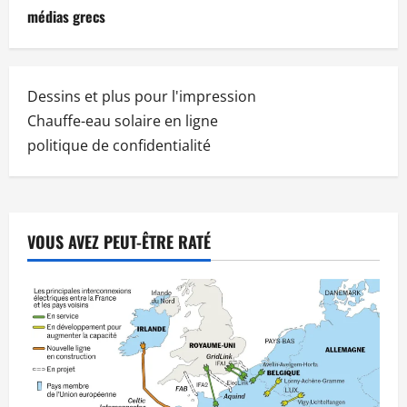
médias grecs
Dessins et plus pour l'impression
Chauffe-eau solaire en ligne
politique de confidentialité
VOUS AVEZ PEUT-ÊTRE RATÉ