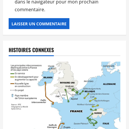
dans le navigateur pour mon prochain
commentaire.
HISTOIRES CONNEXES