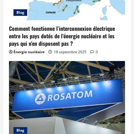
Blog
Comment fonctionne l’interconnexion électrique
entre les pays dotés de l’énergie nucléaire et les
pays qui n’en disposent pas ?
Énergie nucléaire
18 septembre 2025
0
Blog