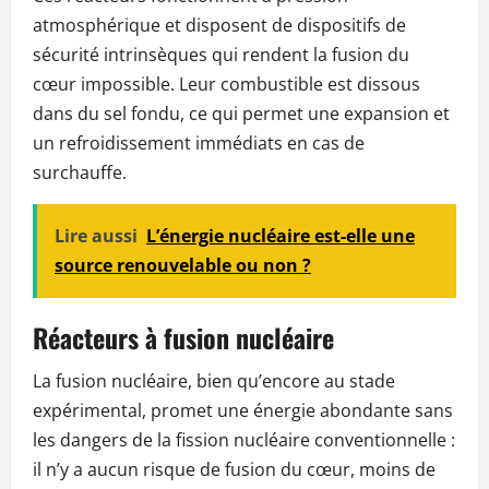
atmosphérique et disposent de dispositifs de
sécurité intrinsèques qui rendent la fusion du
cœur impossible. Leur combustible est dissous
dans du sel fondu, ce qui permet une expansion et
un refroidissement immédiats en cas de
surchauffe.
Lire aussi
L’énergie nucléaire est-elle une
source renouvelable ou non ?
Réacteurs à fusion nucléaire
La fusion nucléaire, bien qu’encore au stade
expérimental, promet une énergie abondante sans
les dangers de la fission nucléaire conventionnelle :
il n’y a aucun risque de fusion du cœur, moins de