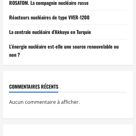
ROSATOM. La compagnie nucléaire russe
Réacteurs nucléaires de type VVER-1200
La centrale nucléaire d'Akkuyu en Turquie
L’énergie nucléaire est-elle une source renouvelable ou
non ?
COMMENTAIRES RÉCENTS
Aucun commentaire à afficher.