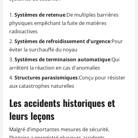
Systèmes de retenue
:De multiples barrières
physiques empêchant la fuite de matières
radioactives
Systèmes de refroidissement d'urgence
:Pour
éviter la surchauffe du noyau
Systèmes de terminaison automatique
:Qui
arrêtent la réaction en cas d'anomalies
Structures parasismiques
:Conçu pour résister
aux catastrophes naturelles
Les accidents historiques et
leurs leçons
Malgré d’importantes mesures de sécurité,
l’histoire a enregistré plusieurs accidents