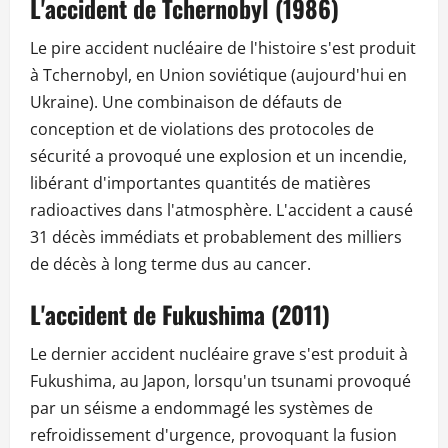
L'accident de Tchernobyl (1986)
Le pire accident nucléaire de l'histoire s'est produit
à Tchernobyl, en Union soviétique (aujourd'hui en
Ukraine). Une combinaison de défauts de
conception et de violations des protocoles de
sécurité a provoqué une explosion et un incendie,
libérant d'importantes quantités de matières
radioactives dans l'atmosphère. L'accident a causé
31 décès immédiats et probablement des milliers
de décès à long terme dus au cancer.
L'accident de Fukushima (2011)
Le dernier accident nucléaire grave s'est produit à
Fukushima, au Japon, lorsqu'un tsunami provoqué
par un séisme a endommagé les systèmes de
refroidissement d'urgence, provoquant la fusion