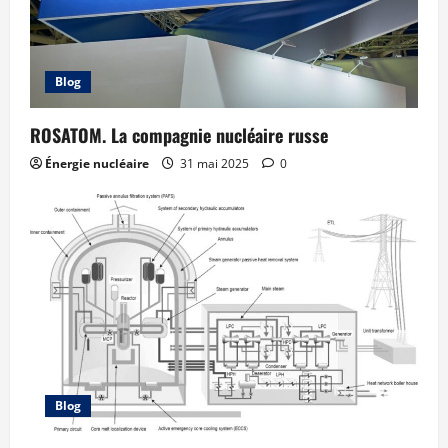
Blog
ROSATOM. La compagnie nucléaire russe
Énergie nucléaire
31 mai 2025
0
Blog