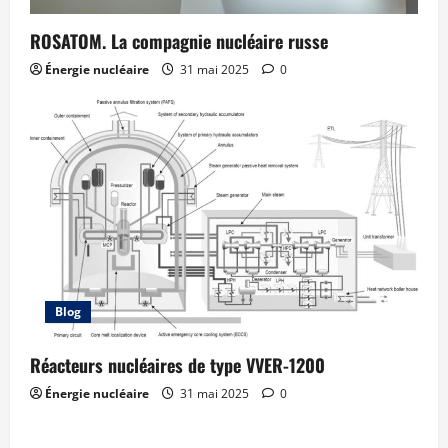
ROSATOM. La compagnie nucléaire russe
Énergie nucléaire
31 mai 2025
0
Blog
Réacteurs nucléaires de type VVER-1200
Énergie nucléaire
31 mai 2025
0