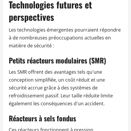
Technologies futures et
perspectives
Les technologies émergentes pourraient répondre
à de nombreuses préoccupations actuelles en
matière de sécurité :
Petits réacteurs modulaires (SMR)
Les SMR offrent des avantages tels qu'une
conception simplifiée, un coût réduit et une
sécurité accrue grâce à des systèmes de
refroidissement passif. Leur taille réduite limite
également les conséquences d'un accident.
Réacteurs à sels fondus
Ces réacteurs fonctionnent à pression