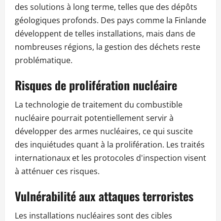
des solutions à long terme, telles que des dépôts
géologiques profonds. Des pays comme la Finlande
développent de telles installations, mais dans de
nombreuses régions, la gestion des déchets reste
problématique.
Risques de prolifération nucléaire
La technologie de traitement du combustible
nucléaire pourrait potentiellement servir à
développer des armes nucléaires, ce qui suscite
des inquiétudes quant à la prolifération. Les traités
internationaux et les protocoles d'inspection visent
à atténuer ces risques.
Vulnérabilité aux attaques terroristes
Les installations nucléaires sont des cibles