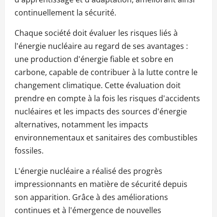
continuellement la sécurité.
Chaque société doit évaluer les risques liés à
l'énergie nucléaire au regard de ses avantages :
une production d'énergie fiable et sobre en
carbone, capable de contribuer à la lutte contre le
changement climatique. Cette évaluation doit
prendre en compte à la fois les risques d'accidents
nucléaires et les impacts des sources d'énergie
alternatives, notamment les impacts
environnementaux et sanitaires des combustibles
fossiles.
L'énergie nucléaire a réalisé des progrès
impressionnants en matière de sécurité depuis
son apparition. Grâce à des améliorations
continues et à l'émergence de nouvelles