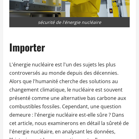
sécurité de l'énergie nucléaire
Importer
L'énergie nucléaire est l'un des sujets les plus
controversés au monde depuis des décennies.
Alors que l'humanité cherche des solutions au
changement climatique, le nucléaire est souvent
présenté comme une alternative bas carbone aux
combustibles fossiles. Cependant, une question
demeure : l'énergie nucléaire est-elle sûre ? Dans
cet article, nous examinerons en détail la sûreté de
l'énergie nucléaire, en analysant les données,