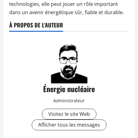
technologies, elle peut jouer un rôle important
dans un avenir énergétique sûr, fiable et durable.
À PROPOS DE L'AUTEUR
Énergie nucléaire
Administrateur
Visitez le site Web
Afficher tous les messages