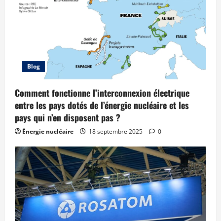
Blog
Comment fonctionne l’interconnexion électrique
entre les pays dotés de l’énergie nucléaire et les
pays qui n’en disposent pas ?
Énergie nucléaire
18 septembre 2025
0