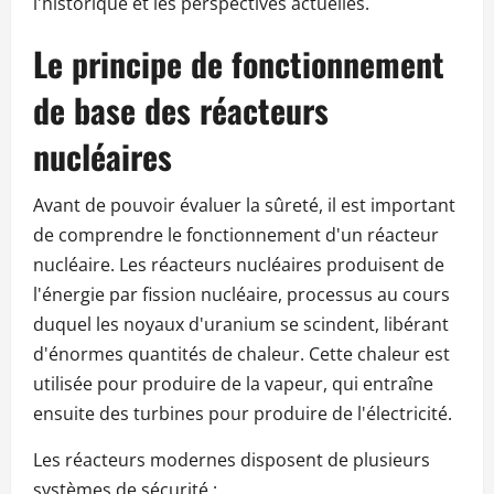
l'historique et les perspectives actuelles.
Le principe de fonctionnement
de base des réacteurs
nucléaires
Avant de pouvoir évaluer la sûreté, il est important
de comprendre le fonctionnement d'un réacteur
nucléaire. Les réacteurs nucléaires produisent de
l'énergie par fission nucléaire, processus au cours
duquel les noyaux d'uranium se scindent, libérant
d'énormes quantités de chaleur. Cette chaleur est
utilisée pour produire de la vapeur, qui entraîne
ensuite des turbines pour produire de l'électricité.
Les réacteurs modernes disposent de plusieurs
systèmes de sécurité :