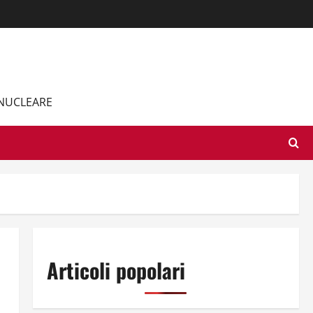
 NUCLEARE
Articoli popolari