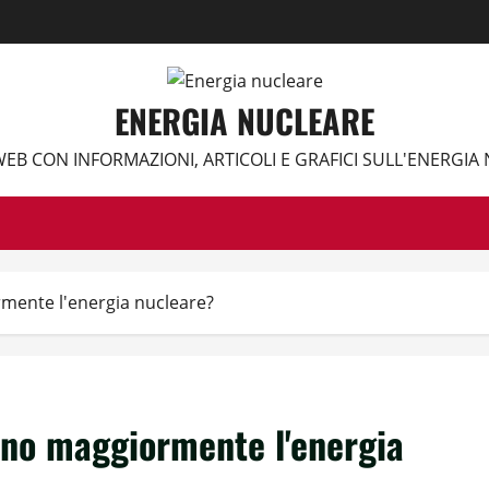
ENERGIA NUCLEARE
WEB CON INFORMAZIONI, ARTICOLI E GRAFICI SULL'ENERGIA
rmente l'energia nucleare?
zano maggiormente l'energia