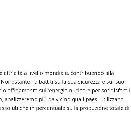
elettricità a livello mondiale, contribuendo alla
 Nonostante i dibattiti sulla sua sicurezza e sui suoi
io affidamento sull'energia nucleare per soddisfare i
, analizzeremo più da vicino quali paesi utilizzano
assoluti che in percentuale sulla produzione totale di