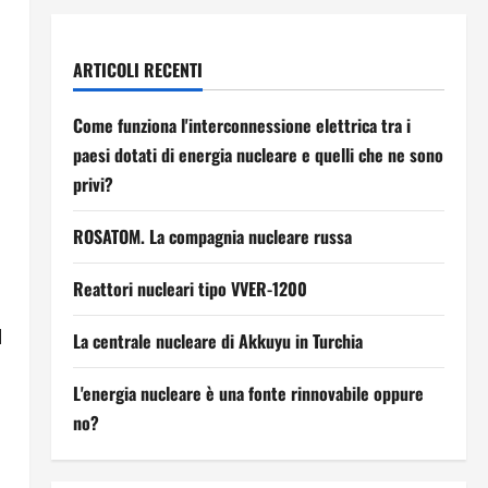
ARTICOLI RECENTI
Come funziona l'interconnessione elettrica tra i
paesi dotati di energia nucleare e quelli che ne sono
privi?
ROSATOM. La compagnia nucleare russa
Reattori nucleari tipo VVER-1200
l
La centrale nucleare di Akkuyu in Turchia
L'energia nucleare è una fonte rinnovabile oppure
no?