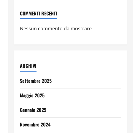
COMMENTI RECENTI
Nessun commento da mostrare.
ARCHIVI
Settembre 2025
Maggio 2025
Gennaio 2025
Novembre 2024