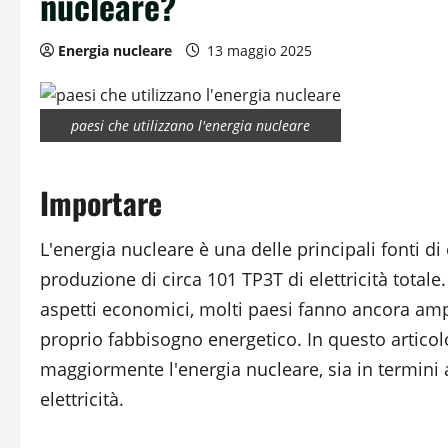
nucleare?
Energia nucleare
13 maggio 2025
paesi che utilizzano l'energia nucleare
Importare
L'energia nucleare è una delle principali fonti di 
produzione di circa 101 TP3T di elettricità totale.
aspetti economici, molti paesi fanno ancora amp
proprio fabbisogno energetico. In questo articolo
maggiormente l'energia nucleare, sia in termini 
elettricità.