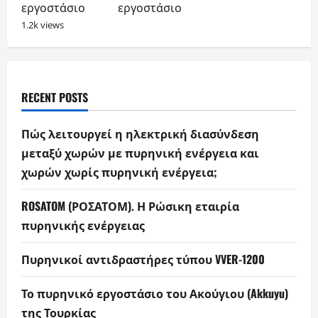
εργοστάσιο
1.2k views
RECENT POSTS
Πώς λειτουργεί η ηλεκτρική διασύνδεση
μεταξύ χωρών με πυρηνική ενέργεια και
χωρών χωρίς πυρηνική ενέργεια;
ROSATOM (ΡΟΣΑΤΟΜ). Η Ρώσικη εταιρία
πυρηνικής ενέργειας
Πυρηνικοί αντιδραστήρες τύπου VVER-1200
Το πυρηνικό εργοστάσιο του Ακούγιου (Akkuyu)
της Τουρκίας