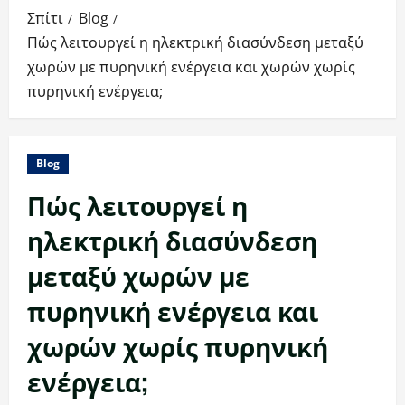
Σπίτι
Blog
Πώς λειτουργεί η ηλεκτρική διασύνδεση μεταξύ
χωρών με πυρηνική ενέργεια και χωρών χωρίς
πυρηνική ενέργεια;
Blog
Πώς λειτουργεί η
ηλεκτρική διασύνδεση
μεταξύ χωρών με
πυρηνική ενέργεια και
χωρών χωρίς πυρηνική
ενέργεια;