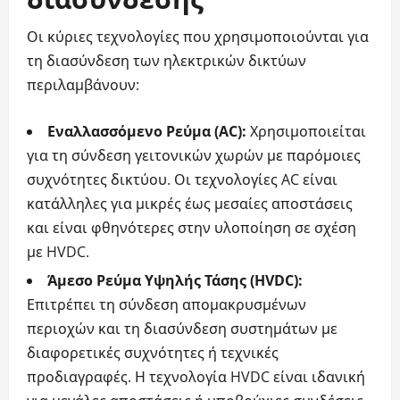
Οι κύριες τεχνολογίες που χρησιμοποιούνται για
τη διασύνδεση των ηλεκτρικών δικτύων
περιλαμβάνουν:
Εναλλασσόμενο Ρεύμα (AC):
Χρησιμοποιείται
για τη σύνδεση γειτονικών χωρών με παρόμοιες
συχνότητες δικτύου. Οι τεχνολογίες AC είναι
κατάλληλες για μικρές έως μεσαίες αποστάσεις
και είναι φθηνότερες στην υλοποίηση σε σχέση
με HVDC.
Άμεσο Ρεύμα Υψηλής Τάσης (HVDC):
Επιτρέπει τη σύνδεση απομακρυσμένων
περιοχών και τη διασύνδεση συστημάτων με
διαφορετικές συχνότητες ή τεχνικές
προδιαγραφές. Η τεχνολογία HVDC είναι ιδανική