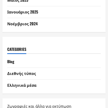
Μάιος 2025
Ιανουάριος 2025
Νοέμβριος 2024
CATEGORIES
Blog
Διεθνής τύπος
Ελληνικά μέσα
Ζωγραφιές και άλλα για εκτύπωση