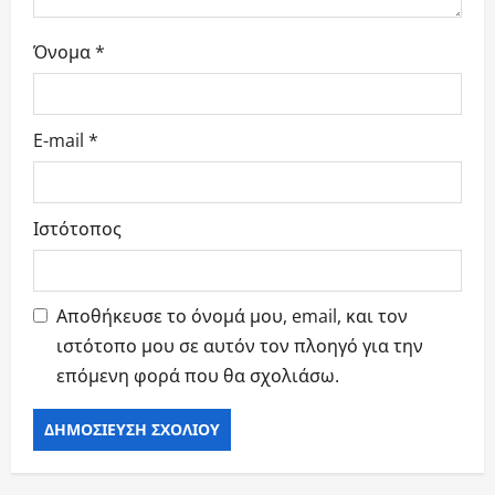
ν
Όνομα
*
E-mail
*
Ιστότοπος
Αποθήκευσε το όνομά μου, email, και τον
ιστότοπο μου σε αυτόν τον πλοηγό για την
επόμενη φορά που θα σχολιάσω.