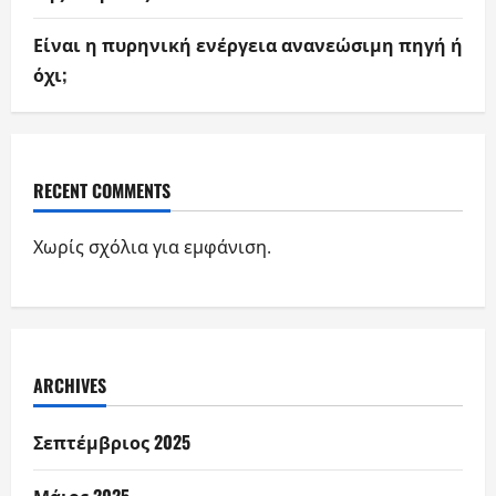
Είναι η πυρηνική ενέργεια ανανεώσιμη πηγή ή
όχι;
RECENT COMMENTS
Χωρίς σχόλια για εμφάνιση.
ARCHIVES
Σεπτέμβριος 2025