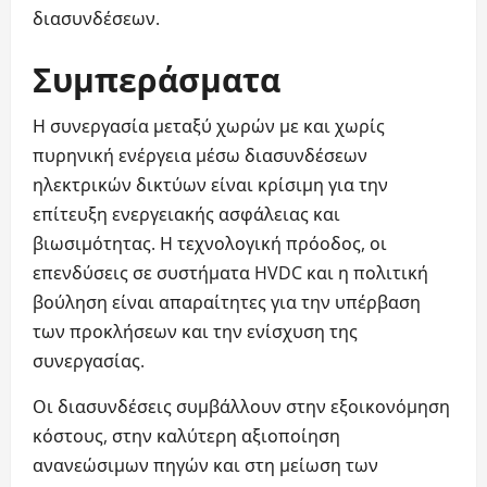
διασυνδέσεων.
Συμπεράσματα
Η συνεργασία μεταξύ χωρών με και χωρίς
πυρηνική ενέργεια μέσω διασυνδέσεων
ηλεκτρικών δικτύων είναι κρίσιμη για την
επίτευξη ενεργειακής ασφάλειας και
βιωσιμότητας. Η τεχνολογική πρόοδος, οι
επενδύσεις σε συστήματα HVDC και η πολιτική
βούληση είναι απαραίτητες για την υπέρβαση
των προκλήσεων και την ενίσχυση της
συνεργασίας.
Οι διασυνδέσεις συμβάλλουν στην εξοικονόμηση
κόστους, στην καλύτερη αξιοποίηση
ανανεώσιμων πηγών και στη μείωση των