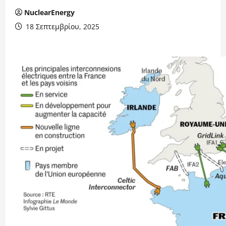
NuclearEnergy
18 Σεπτεμβρίου, 2025