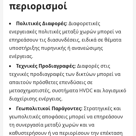
περιορισμοί
Πολιτικές Διαφορές:
Διαφορετικές
ενεργειακές πολιτικές μεταξύ χωρών μπορεί να
επηρεάσουν τις διασυνδέσεις, ειδικά σε θέματα
υποστήριξης πυρηνικής ή ανανεώσιμης
ενέργειας.
Τεχνικές Προδιαγραφές:
Διαφορές στις
τεχνικές προδιαγραφές των δικτύων μπορεί να
απαιτούν πρόσθετες επενδύσεις σε
μετασχηματιστές, συστήματα HVDC και λογισμικό
διαχείρισης ενέργειας.
Γεωπολιτικοί Παράγοντες:
Στρατηγικές και
γεωπολιτικές αποφάσεις μπορεί να επηρεάσουν
τη συνεργασία μεταξύ χωρών και να
καθυστερήσουν ή να περιορίσουν την επέκταση