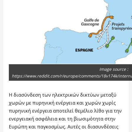
Image source :
https://www.reddit.com/r/europe/comments/18v174k/internati
Η διασύνδεση των ηλεκτρικών δικτύων μεταξύ
χωρών με πυρηνική ενέργεια και χωρών χωρίς
πυρηνική ενέργεια αποτελεί θεμέλιο λίθο για την
ενεργειακή ασφάλεια και τη βιωσιμότητα στην
Ευρώπη και παγκοσμίως. Αυτές οι διασυνδέσεις