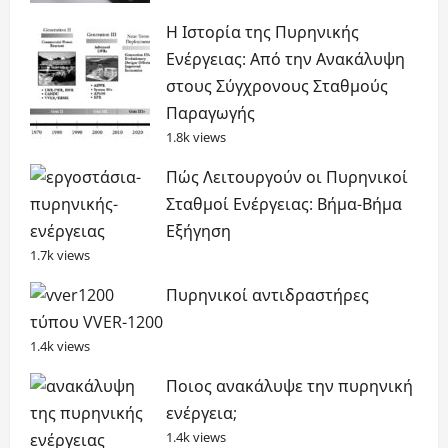
Η Ιστορία της Πυρηνικής
Ενέργειας: Από την Ανακάλυψη
στους Σύγχρονους Σταθμούς
Παραγωγής
1.8k views
Πώς Λειτουργούν οι Πυρηνικοί
Σταθμοί Ενέργειας: Βήμα-Βήμα
Εξήγηση
1.7k views
Πυρηνικοί αντιδραστήρες
τύπου VVER-1200
1.4k views
Ποιος ανακάλυψε την πυρηνική
ενέργεια;
1.4k views