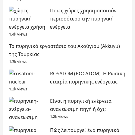
Ποιες χώρες χρησιμοποιούν
περισσότερο την πυρηνική
ενέργεια
1.4k views
Το πυρηνικό εργοστάσιο του Ακούγιου (Akkuyu)
της Τουρκίας
1.3k views
ROSATOM (ΡΟΣΑΤΟΜ). Η Ρώσικη
εταιρία πυρηνικής ενέργειας
1.2k views
Είναι η πυρηνική ενέργεια
ανανεώσιμη πηγή ή όχι;
1.2k views
Πώς λειτουργεί ένα πυρηνικό