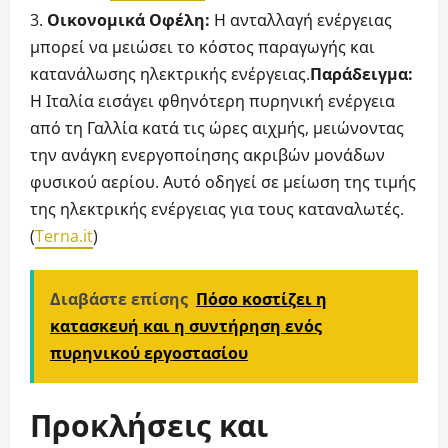
Οικονομικά Οφέλη:
Η ανταλλαγή ενέργειας
μπορεί να μειώσει το κόστος παραγωγής και
κατανάλωσης ηλεκτρικής ενέργειας.
Παράδειγμα:
Η Ιταλία εισάγει φθηνότερη πυρηνική ενέργεια
από τη Γαλλία κατά τις ώρες αιχμής, μειώνοντας
την ανάγκη ενεργοποίησης ακριβών μονάδων
φυσικού αερίου. Αυτό οδηγεί σε μείωση της τιμής
της ηλεκτρικής ενέργειας για τους καταναλωτές.
(
Terna.it
)
Διαβάστε επίσης
Πόσο κοστίζει η
κατασκευή και η συντήρηση ενός
πυρηνικού εργοστασίου
Προκλήσεις και