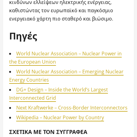
κινδύνων ελλείψεων ηλεκτρικής ενέργειας,
καθιστώντας τον ευρωπαϊκό και παγκόσμιο
ενεργειακό χάρτη πιο σταθερό και βιώσιμο.
Πηγές
World Nuclear Association – Nuclear Power in
the European Union
World Nuclear Association – Emerging Nuclear
Energy Countries
DG+ Design – Inside the World’s Largest
Interconnected Grid
Next Kraftwerke – Cross-Border Interconnectors
Wikipedia – Nuclear Power by Country
ΣΧΕΤΙΚΆ ΜΕ ΤΟΝ ΣΥΓΓΡΑΦΈΑ