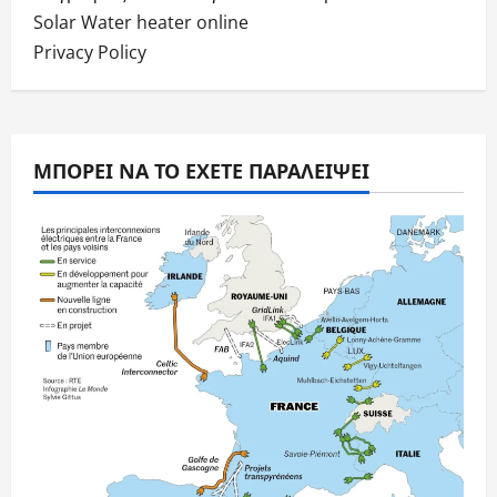
Solar Water heater online
Privacy Policy
ΜΠΟΡΕΊ ΝΑ ΤΟ ΈΧΕΤΕ ΠΑΡΑΛΕΊΨΕΙ