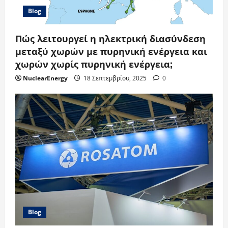
Blog
Πώς λειτουργεί η ηλεκτρική διασύνδεση
μεταξύ χωρών με πυρηνική ενέργεια και
χωρών χωρίς πυρηνική ενέργεια;
NuclearEnergy
18 Σεπτεμβρίου, 2025
0
Blog