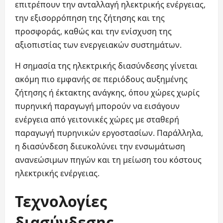
επιτρέπουν την ανταλλαγή ηλεκτρικής ενέργειας,
την εξισορρόπηση της ζήτησης και της
προσφοράς, καθώς και την ενίσχυση της
αξιοπιστίας των ενεργειακών συστημάτων.
Η σημασία της ηλεκτρικής διασύνδεσης γίνεται
ακόμη πιο εμφανής σε περιόδους αυξημένης
ζήτησης ή έκτακτης ανάγκης, όπου χώρες χωρίς
πυρηνική παραγωγή μπορούν να εισάγουν
ενέργεια από γειτονικές χώρες με σταθερή
παραγωγή πυρηνικών εργοστασίων. Παράλληλα,
η διασύνδεση διευκολύνει την ενσωμάτωση
ανανεώσιμων πηγών και τη μείωση του κόστους
ηλεκτρικής ενέργειας.
Τεχνολογίες
διασύνδεσης